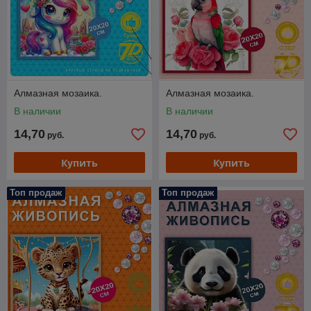
Алмазная мозаика.
Алмазная мозаика.
В наличии
В наличии
14,70
14,70
руб.
руб.
Купить
Купить
Топ продаж
Топ продаж