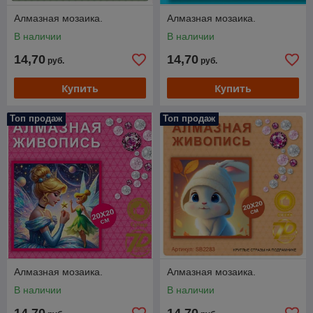
Алмазная мозаика.
Алмазная мозаика.
В наличии
В наличии
14,70
14,70
руб.
руб.
Купить
Купить
Топ продаж
Топ продаж
Алмазная мозаика.
Алмазная мозаика.
В наличии
В наличии