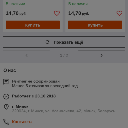
В наличии
В наличии
14,70
14,70
руб.
руб.
Купить
Купить
Показать ещё
1
/ 2
О нас
Рейтинг не сформирован
Менее 5 отзывов за последний год
Работает с 23.10.2018
г. Минск
220024, г. Минск, ул. Асаналиева, 42, Минск, Беларусь
Контакты