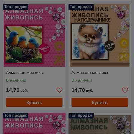
Топ продаж
Топ продаж
Алмазная мозаика.
Алмазная мозаика.
В наличии
В наличии
14,70
14,70
руб.
руб.
Купить
Купить
Топ продаж
Топ продаж