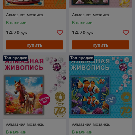
Алмазная мозаика.
Алмазная мозаика.
В наличии
В наличии
14,70
14,70
руб.
руб.
Купить
Купить
Топ продаж
Топ продаж
Алмазная мозаика.
Алмазная мозаика.
В наличии
В наличии