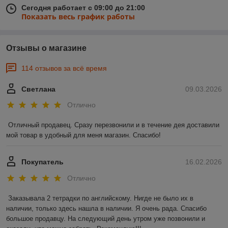
Сегодня работает с 09:00 до 21:00
Показать весь график работы
Отзывы о магазине
114 отзывов за всё время
Светлана
09.03.2026
Отлично
Отличный продавец. Сразу перезвонили и в течение дея доставили 
мой товар в удобный для меня магазин. Спасибо!
Покупатель
16.02.2026
Отлично
Заказывала 2 тетрадки по английскому. Нигде не было их в 
наличии, только здесь нашла в наличии. Я очень рада. Спасибо 
большое продавцу. На следующий день утром уже позвонили и 