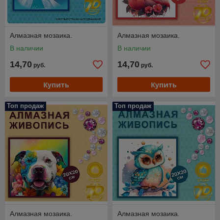
Алмазная мозаика.
Алмазная мозаика.
В наличии
В наличии
14,70
14,70
руб.
руб.
Купить
Купить
Топ продаж
Топ продаж
Алмазная мозаика.
Алмазная мозаика.