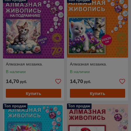
Алмазная мозаика.
Алмазная мозаика.
В наличии
В наличии
14,70
14,70
руб.
руб.
Купить
Купить
Топ продаж
Топ продаж