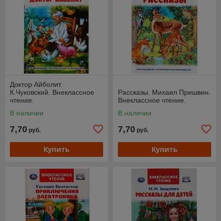
Доктор Айболит.
К.Чуковский. Внеклассное
Рассказы. Михаил Пришвин.
чтение.
Внеклассное чтение.
В наличии
В наличии
7,70
7,70
руб.
руб.
Купить
Купить