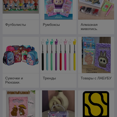
Футболисты
Румбоксы
Алмазная
живопись.
Сумочки и
Тренды
Товары с ЛАБУБУ
Рюкзаки.