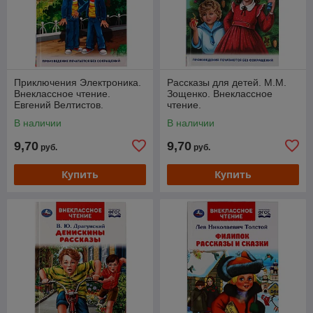
Приключения Электроника.
Рассказы для детей. М.М.
Внеклассное чтение.
Зощенко. Внеклассное
Евгений Велтистов.
чтение.
В наличии
В наличии
9,70
9,70
руб.
руб.
Купить
Купить