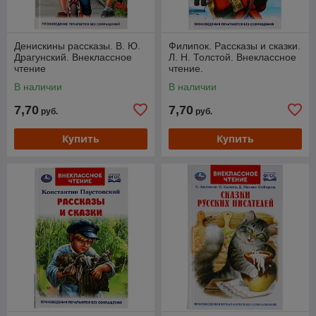
Денискины рассказы. В. Ю.
Филипок. Рассказы и сказки.
Драгунский. Внеклассное
Л. Н. Толстой. Внеклассное
чтение
чтение.
В наличии
В наличии
7,70
7,70
руб.
руб.
Купить
Купить