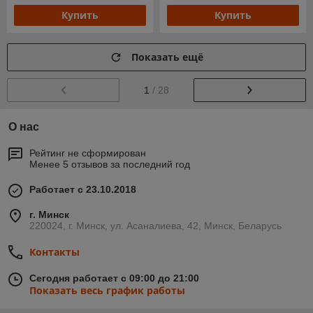
Купить
Купить
Показать ещё
1
/ 28
О нас
Рейтинг не сформирован
Менее 5 отзывов за последний год
Работает с 23.10.2018
г. Минск
220024, г. Минск, ул. Асаналиева, 42, Минск, Беларусь
Контакты
Сегодня работает с 09:00 до 21:00
Показать весь график работы