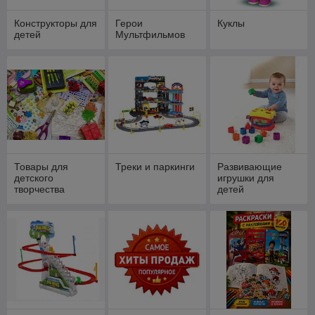
Конструкторы для
Герои
Куклы
детей
Мультфильмов
Товары для
Треки и паркинги
Развивающие
детского
игрушки для
творчества
детей