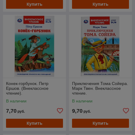
Купить
Купить
Конек-горбунок. Петр
Приключения Тома Сойера.
Ершов. (Внеклассное
Марк Твен. Внеклассное
чтение).
чтение.
В наличии
В наличии
7,70
9,70
руб.
руб.
Купить
Купить