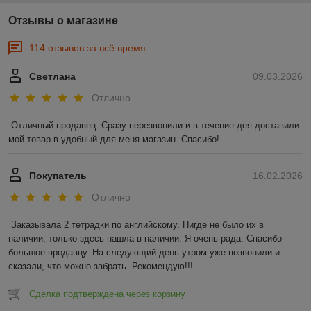
Отзывы о магазине
114 отзывов за всё время
Светлана
09.03.2026
Отлично
Отличный продавец. Сразу перезвонили и в течение дея доставили 
мой товар в удобный для меня магазин. Спасибо!
Покупатель
16.02.2026
Отлично
Заказывала 2 тетрадки по английскому. Нигде не было их в 
наличии, только здесь нашла в наличии. Я очень рада. Спасибо 
большое продавцу. На следующий день утром уже позвонили и 
сказали, что можно забрать. Рекомендую!!!
Сделка подтверждена через корзину