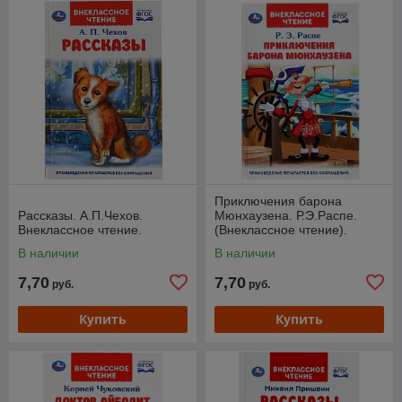
Приключения барона
Рассказы. А.П.Чехов.
Мюнхаузена. Р.Э.Распе.
Внеклассное чтение.
(Внеклассное чтение).
В наличии
В наличии
7,70
7,70
руб.
руб.
Купить
Купить