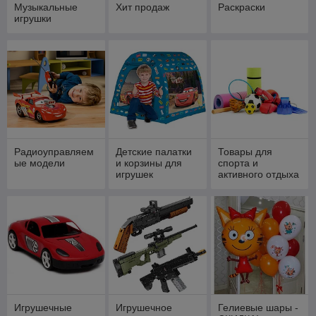
Музыкальные
Хит продаж
Раскраски
игрушки
Радиоуправляем
Детские палатки
Товары для
ые модели
и корзины для
спорта и
игрушек
активного отдыха
Игрушечные
Игрушечное
Гелиевые шары -