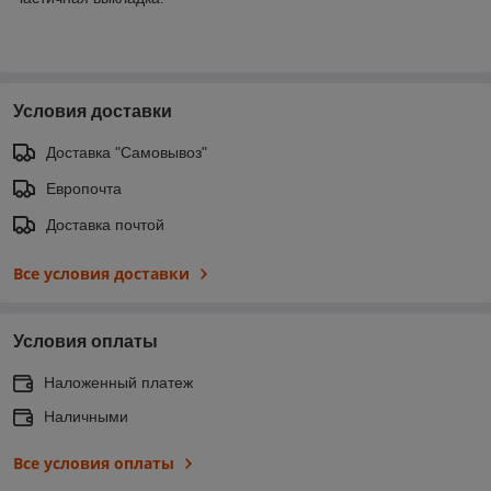
Условия доставки
Доставка "Самовывоз"
Европочта
Доставка почтой
Все условия доставки
Условия оплаты
Наложенный платеж
Наличными
Все условия оплаты