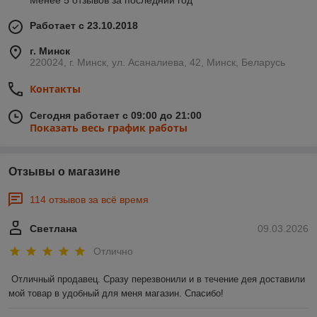
Менее 5 отзывов за последний год
Работает с 23.10.2018
г. Минск
220024, г. Минск, ул. Асаналиева, 42, Минск, Беларусь
Контакты
Сегодня работает с 09:00 до 21:00
Показать весь график работы
Отзывы о магазине
114 отзывов за всё время
Светлана
09.03.2026
Отлично
Отличный продавец. Сразу перезвонили и в течение дея доставили 
мой товар в удобный для меня магазин. Спасибо!