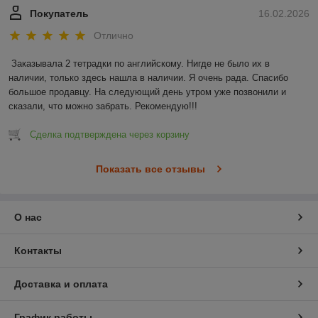
Покупатель
16.02.2026
Отлично
Заказывала 2 тетрадки по английскому. Нигде не было их в 
наличии, только здесь нашла в наличии. Я очень рада. Спасибо 
большое продавцу. На следующий день утром уже позвонили и 
сказали, что можно забрать. Рекомендую!!!
Сделка подтверждена через корзину
Показать все отзывы
О нас
Контакты
Доставка и оплата
График работы