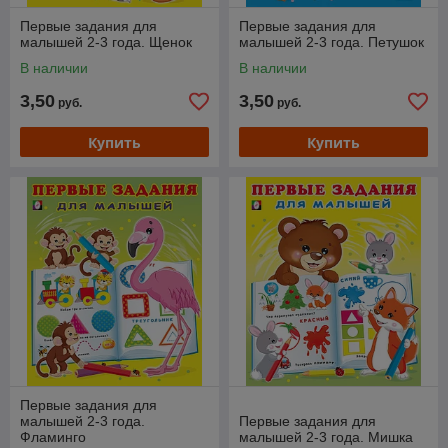
Первые задания для
Первые задания для
малышей 2-3 года. Щенок
малышей 2-3 года. Петушок
В наличии
В наличии
3,50
3,50
руб.
руб.
Купить
Купить
Первые задания для
малышей 2-3 года.
Первые задания для
Фламинго
малышей 2-3 года. Мишка