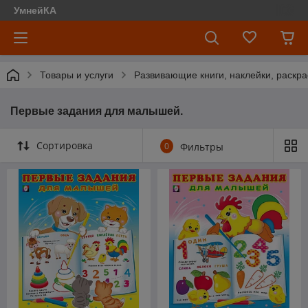
УмнейКА
Товары и услуги
Развивающие книги, наклейки, раскра
Первые задания для малышей.
Сортировка
0
Фильтры