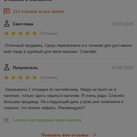
114 отзывов за всё время
Светлана
09.03.2026
Отлично
Отличный продавец. Сразу перезвонили и в течение дея доставили 
мой товар в удобный для меня магазин. Спасибо!
Покупатель
16.02.2026
Отлично
Заказывала 2 тетрадки по английскому. Нигде не было их в 
наличии, только здесь нашла в наличии. Я очень рада. Спасибо 
большое продавцу. На следующий день утром уже позвонили и 
сказали, что можно забрать. Рекомендую!!!
Сделка подтверждена через корзину
Показать все отзывы