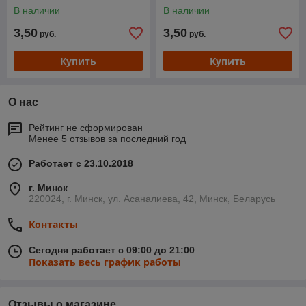
В наличии
В наличии
3,50
3,50
руб.
руб.
Купить
Купить
О нас
Рейтинг не сформирован
Менее 5 отзывов за последний год
Работает с 23.10.2018
г. Минск
220024, г. Минск, ул. Асаналиева, 42, Минск, Беларусь
Контакты
Сегодня работает с 09:00 до 21:00
Показать весь график работы
Отзывы о магазине