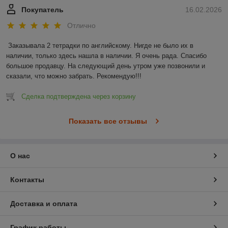
Покупатель
16.02.2026
Отлично
Заказывала 2 тетрадки по английскому. Нигде не было их в 
наличии, только здесь нашла в наличии. Я очень рада. Спасибо 
большое продавцу. На следующий день утром уже позвонили и 
сказали, что можно забрать. Рекомендую!!!
Сделка подтверждена через корзину
Показать все отзывы
О нас
Контакты
Доставка и оплата
График работы