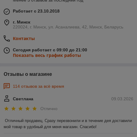
Менее 5 отзывов за последний год
Работает с 23.10.2018
г. Минск
220024, г. Минск, ул. Асаналиева, 42, Минск, Беларусь
Контакты
Сегодня работает с 09:00 до 21:00
Показать весь график работы
Отзывы о магазине
114 отзывов за всё время
Светлана
09.03.2026
Отлично
Отличный продавец. Сразу перезвонили и в течение дея доставили 
мой товар в удобный для меня магазин. Спасибо!