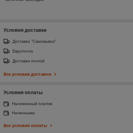
Условия доставки
Доставка "Самовывоз"
Европочта
Доставка почтой
Все условия доставки
Условия оплаты
Наложенный платеж
Наличными
Все условия оплаты