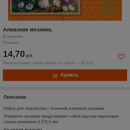
Алмазная мозаика.
В наличии
Розница
14,70
руб.
Минимальная сумма заказа на сайте — 20 руб.
Купить
Описание
Набор для творчества с техникой алмазная мозаика.
Элементы мозаики представляют собой круглые акриловые
стразы размером 2,5*2,5 мм.
Частичная выкладка.