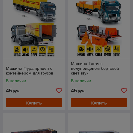
Машина Тягач с
Машина Фура прицеп с
полуприцепом бортовой
контейнером для грузов
свет звук
В наличии
В наличии
45
45
руб.
руб.
Купить
Купить