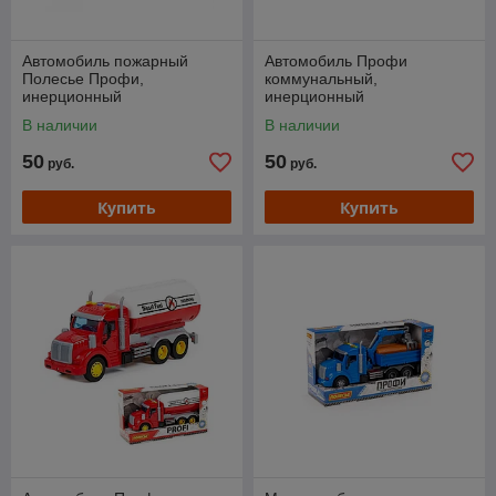
Автомобиль пожарный
Автомобиль Профи
Полесье Профи,
коммунальный,
инерционный
инерционный
В наличии
В наличии
50
50
руб.
руб.
Купить
Купить