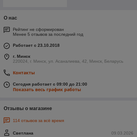
О нас
Рейтинг не сформирован
Менее 5 отзывов за последний год
Работает с 23.10.2018
г. Минск
220024, г. Минск, ул. Асаналиева, 42, Минск, Беларусь
Контакты
Сегодня работает с 09:00 до 21:00
Показать весь график работы
Отзывы о магазине
114 отзывов за всё время
Светлана
09.03.2026