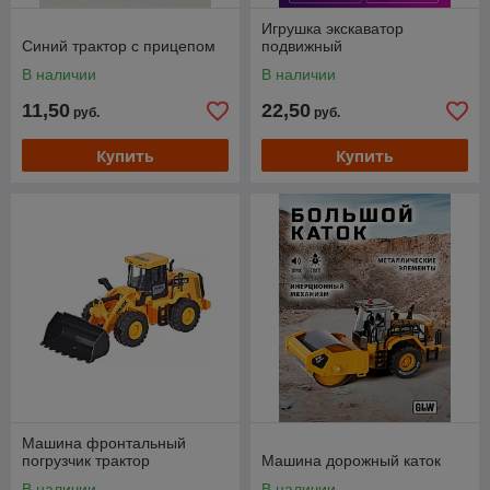
Игрушка экскаватор
Синий трактор с прицепом
подвижный
В наличии
В наличии
11,50
22,50
руб.
руб.
Купить
Купить
Машина фронтальный
погрузчик трактор
Машина дорожный каток
В наличии
В наличии