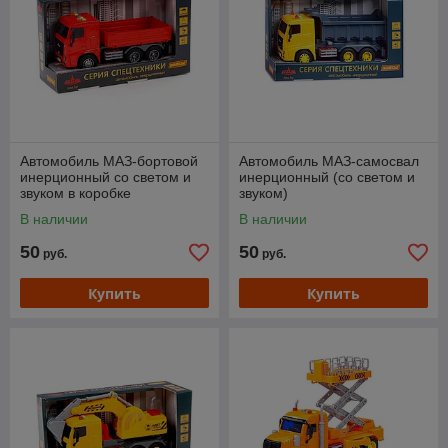
Автомобиль МАЗ-бортовой
Автомобиль МАЗ-самосвал
инерционный со светом и
инерционный (со светом и
звуком в коробке
звуком)
В наличии
В наличии
50
50
руб.
руб.
Купить
Купить