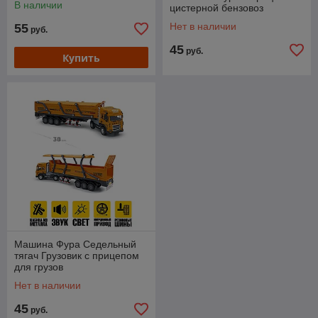
В наличии
цистерной бензовоз
Нет в наличии
55
руб.
45
руб.
Купить
Машина Фура Седельный
тягач Грузовик с прицепом
для грузов
Нет в наличии
45
руб.