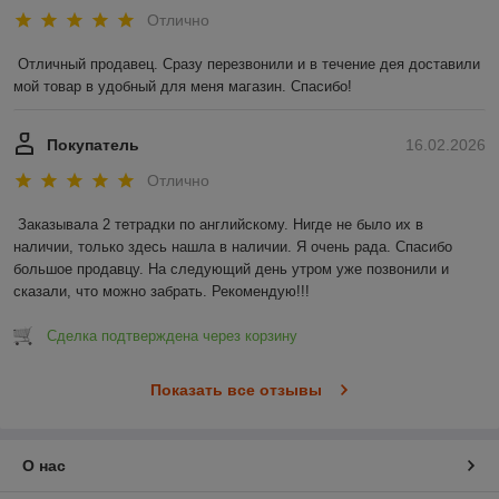
Отлично
Отличный продавец. Сразу перезвонили и в течение дея доставили 
мой товар в удобный для меня магазин. Спасибо!
Покупатель
16.02.2026
Отлично
Заказывала 2 тетрадки по английскому. Нигде не было их в 
наличии, только здесь нашла в наличии. Я очень рада. Спасибо 
большое продавцу. На следующий день утром уже позвонили и 
сказали, что можно забрать. Рекомендую!!!
Сделка подтверждена через корзину
Показать все отзывы
О нас