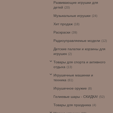
Развивающие игрушки для
детей
20
Музыкальные игрушки
24
Хит продаж
18
Раскраски
39
Радиоуправляемые модели
12
Детские палатки и корзины для
игрушек
2
Товары для спорта и активного
отдыха
13
Игрушечные машинки и
техника
61
Игрушечное оружие
8
Гелиевые шары - СКИДКА!
52
Товары для праздника
4