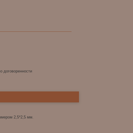
по договоренности
мером 2,5*2,5 мм.