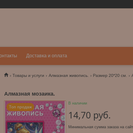
онтакты
Доставка и оплата
Товары и услуги
Алмазная живопись.
Размер 20*20 см.
Алмазная мозаика.
В наличии
Топ продаж
14,70
руб.
Минимальная сумма заказа на сайт