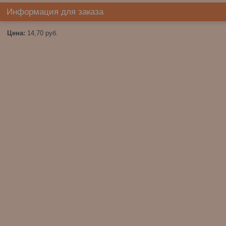
Информация для заказа
Цена:
14,70
руб.