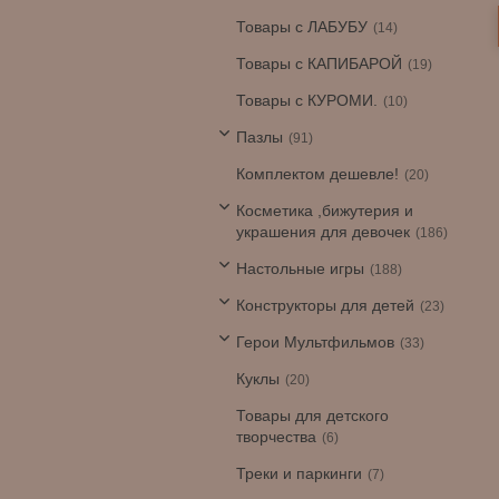
Товары с ЛАБУБУ
14
Товары с КАПИБАРОЙ
19
Товары с КУРОМИ.
10
Пазлы
91
Комплектом дешевле!
20
Косметика ,бижутерия и
украшения для девочек
186
Настольные игры
188
Конструкторы для детей
23
Герои Мультфильмов
33
Куклы
20
Товары для детского
творчества
6
Треки и паркинги
7