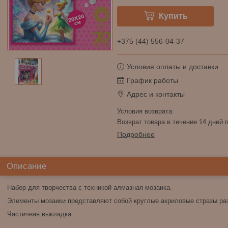
Купить
+375 (44) 556-04-37
Условия оплаты и доставки
График работы
Адрес и контакты
возврат товара в течение 14 дней
Подробнее
Описание
Набор для творчества с техникой алмазная мозаика.
Элементы мозаики представляют собой круглые акриловые стразы раз
Частичная выкладка.