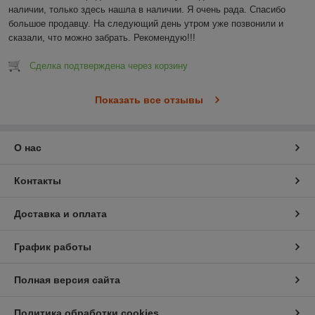
наличии, только здесь нашла в наличии. Я очень рада. Спасибо 
большое продавцу. На следующий день утром уже позвонили и 
сказали, что можно забрать. Рекомендую!!!
Сделка подтверждена через корзину
Показать все отзывы
О нас
Контакты
Доставка и оплата
График работы
Полная версия сайта
Политика обработки cookies