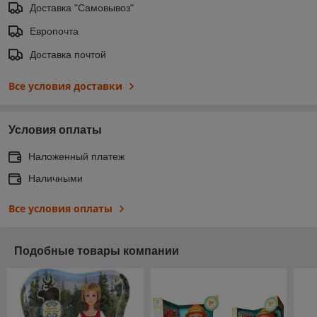
Доставка "Самовывоз"
Европочта
Доставка почтой
Все условия доставки
Условия оплаты
Наложенный платеж
Наличными
Все условия оплаты
Подобные товары компании