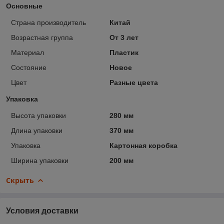
Основные
Страна производитель
Китай
Возрастная группа
От 3 лет
Материал
Пластик
Состояние
Новое
Цвет
Разные цвета
Упаковка
Высота упаковки
280 мм
Длина упаковки
370 мм
Упаковка
Картонная коробка
Ширина упаковки
200 мм
Скрыть
Условия доставки