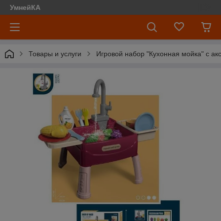
УмнейКА
Товары и услуги
Игровой набор "Кухонная мойка" с ак