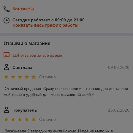
Контакты
Сегодня работает с 09:00 до 21:00
Показать весь график работы
Отзывы о магазине
114 отзывов за всё время
Светлана
09.03.2026
Отлично
Отличный продавец. Сразу перезвонили и в течение дея доставили 
мой товар в удобный для меня магазин. Спасибо!
Покупатель
16.02.2026
Отлично
Заказывала 2 тетрадки по английскому. Нигде не было их в 