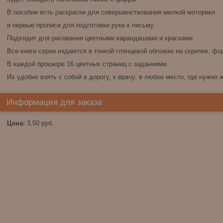
В пособии есть раскраски для совершенствования мелкой моторики
и первые прописи для подготовки руки к письму.
Подходит для рисования цветными карандашами и красками.
Все книги серии издаются в тонкой глянцевой обложке на скрепке, фор
В каждой брошюре 16 цветных страниц с заданиями.
Их удобно взять с собой в дорогу, к врачу, в любое место, где нужно 
Информация для заказа
Цена:
3,50
руб.