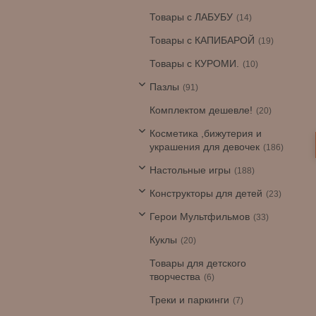
Товары с ЛАБУБУ
14
Товары с КАПИБАРОЙ
19
Товары с КУРОМИ.
10
Пазлы
91
Комплектом дешевле!
20
Косметика ,бижутерия и
украшения для девочек
186
Настольные игры
188
Конструкторы для детей
23
Герои Мультфильмов
33
Куклы
20
Товары для детского
творчества
6
Треки и паркинги
7