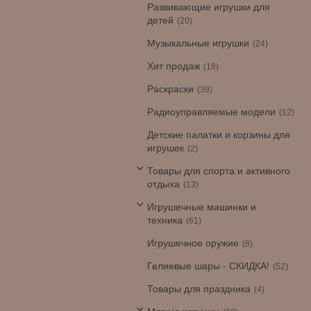
Развивающие игрушки для
детей
20
Музыкальные игрушки
24
Хит продаж
18
Раскраски
39
Радиоуправляемые модели
12
Детские палатки и корзины для
игрушек
2
Товары для спорта и активного
отдыха
13
Игрушечные машинки и
техника
61
Игрушечное оружие
8
Гелиевые шары - СКИДКА!
52
Товары для праздника
4