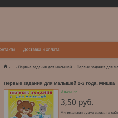
онтакты
Доставка и оплата
...
Первые задания для малышей.
Первые задания для ма
Первые задания для малышей 2-3 года. Мишка
В наличии
3,50
руб.
Минимальная сумма заказа на сайт