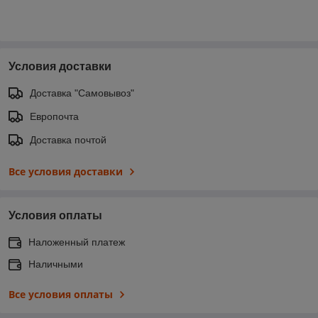
Условия доставки
Доставка "Самовывоз"
Европочта
Доставка почтой
Все условия доставки
Условия оплаты
Наложенный платеж
Наличными
Все условия оплаты