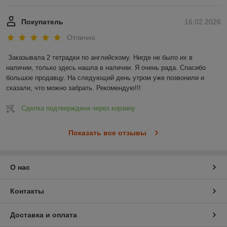
Покупатель
16.02.2026
Отлично
Заказывала 2 тетрадки по английскому. Нигде не было их в 
наличии, только здесь нашла в наличии. Я очень рада. Спасибо 
большое продавцу. На следующий день утром уже позвонили и 
сказали, что можно забрать. Рекомендую!!!
Сделка подтверждена через корзину
Показать все отзывы
О нас
Контакты
Доставка и оплата