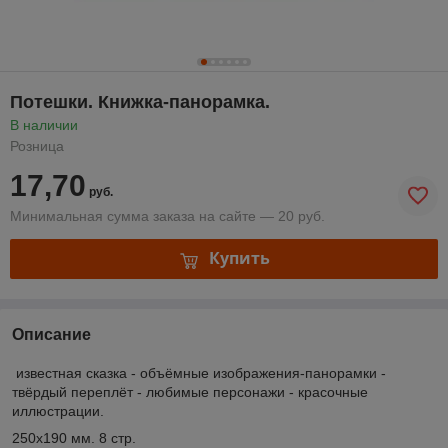
Потешки. Книжка-панорамка.
В наличии
Розница
17,70
руб.
Минимальная сумма заказа на сайте — 20 руб.
Купить
Описание
известная сказка - объёмные изображения-панорамки -
твёрдый переплёт - любимые персонажи - красочные
иллюстрации.
250х190 мм. 8 стр.