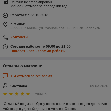
Рейтинг не сформирован
Менее 5 отзывов за последний год
Работает с 23.10.2018
г. Минск
220024, г. Минск, ул. Асаналиева, 42, Минск, Беларусь
Контакты
Сегодня работает с 09:00 до 21:00
Показать весь график работы
Отзывы о магазине
114 отзывов за всё время
Светлана
09.03.2026
Отлично
Отличный продавец. Сразу перезвонили и в течение дея доставили 
мой товар в удобный для меня магазин. Спасибо!