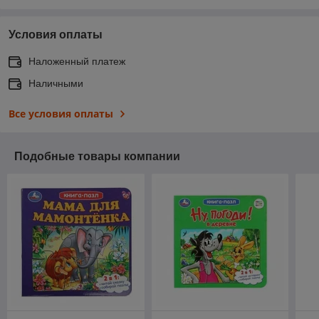
Условия оплаты
Наложенный платеж
Наличными
Все условия оплаты
Подобные товары компании