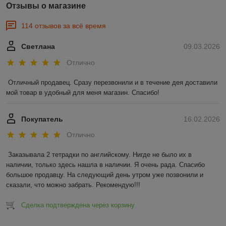
Отзывы о магазине
114 отзывов за всё время
Светлана
09.03.2026
Отлично
Отличный продавец. Сразу перезвонили и в течение дея доставили 
мой товар в удобный для меня магазин. Спасибо!
Покупатель
16.02.2026
Отлично
Заказывала 2 тетрадки по английскому. Нигде не было их в 
наличии, только здесь нашла в наличии. Я очень рада. Спасибо 
большое продавцу. На следующий день утром уже позвонили и 
сказали, что можно забрать. Рекомендую!!!
Сделка подтверждена через корзину