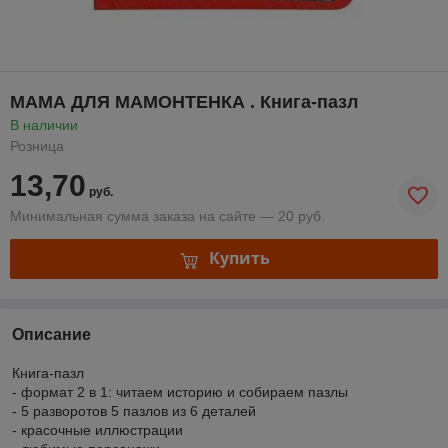
МАМА ДЛЯ МАМОНТЕНКА . Книга-пазл
В наличии
Розница
13,70
руб.
Минимальная сумма заказа на сайте — 20 руб.
Купить
Описание
Книга-пазл
- формат 2 в 1: читаем историю и собираем пазлы
- 5 разворотов 5 пазлов из 6 деталей
- красочные иллюстрации