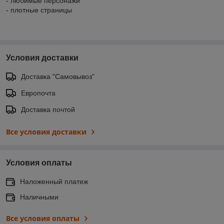
- любимые персонажи
- плотные страницы
Условия доставки
Доставка "Самовывоз"
Европочта
Доставка почтой
Все условия доставки
Условия оплаты
Наложенный платеж
Наличными
Все условия оплаты