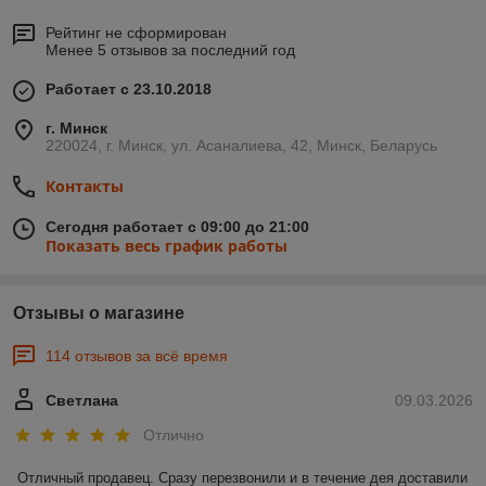
Рейтинг не сформирован
Менее 5 отзывов за последний год
Работает с 23.10.2018
г. Минск
220024, г. Минск, ул. Асаналиева, 42, Минск, Беларусь
Контакты
Сегодня работает с 09:00 до 21:00
Показать весь график работы
Отзывы о магазине
114 отзывов за всё время
Светлана
09.03.2026
Отлично
Отличный продавец. Сразу перезвонили и в течение дея доставили 