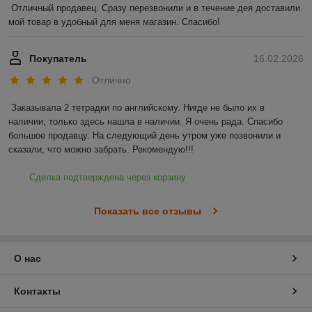
Отличный продавец. Сразу перезвонили и в течение дея доставили 
мой товар в удобный для меня магазин. Спасибо!
Покупатель
16.02.2026
Отлично
Заказывала 2 тетрадки по английскому. Нигде не было их в 
наличии, только здесь нашла в наличии. Я очень рада. Спасибо 
большое продавцу. На следующий день утром уже позвонили и 
сказали, что можно забрать. Рекомендую!!!
Сделка подтверждена через корзину
Показать все отзывы
О нас
Контакты