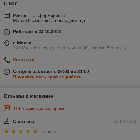
О нас
Рейтинг не сформирован
Менее 5 отзывов за последний год
Работает с 23.10.2018
г. Минск
220024, г. Минск, ул. Асаналиева, 42, Минск, Беларусь
Контакты
Сегодня работает с 09:00 до 21:00
Показать весь график работы
Отзывы о магазине
114 отзывов за всё время
Светлана
09.03.2026
Отлично