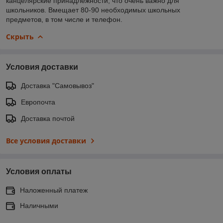
канцелярские принадлежности, что очень важно для
школьников. Вмещает 80-90 необходимых школьных
предметов, в том числе и телефон.
Скрыть
Условия доставки
Доставка "Самовывоз"
Европочта
Доставка почтой
Все условия доставки
Условия оплаты
Наложенный платеж
Наличными