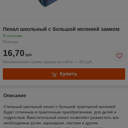
Пенал школьный с большой молнией замком
В наличии
Розница
16,70
руб.
Минимальная сумма заказа на сайте — 20 руб.
Купить
Описание
Стильный школьный пенал с большой тракторной молнией
будет отличным и практичным приобретением, для детей и
подростков. Вместительный пенал позволяет разместить все
необходимые ручки, карандаши, ластики и другие