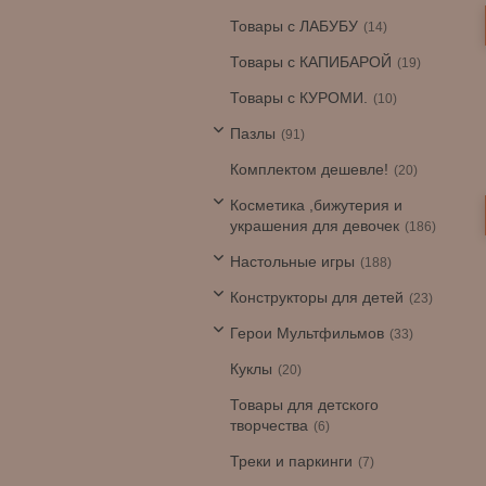
Товары с ЛАБУБУ
14
Товары с КАПИБАРОЙ
19
Товары с КУРОМИ.
10
Пазлы
91
Комплектом дешевле!
20
Косметика ,бижутерия и
украшения для девочек
186
Настольные игры
188
Конструкторы для детей
23
Герои Мультфильмов
33
Куклы
20
Товары для детского
творчества
6
Треки и паркинги
7