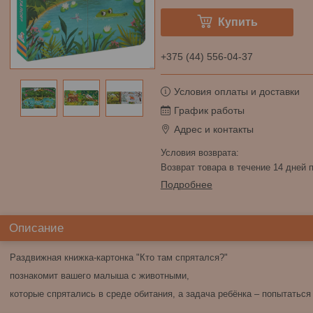
Купить
+375 (44) 556-04-37
Условия оплаты и доставки
График работы
Адрес и контакты
возврат товара в течение 14 дней
Подробнее
Описание
Раздвижная книжка-картонка "Кто там спрятался?"
познакомит вашего малыша с животными,
которые спрятались в среде обитания, а задача ребёнка ‒ попытаться 