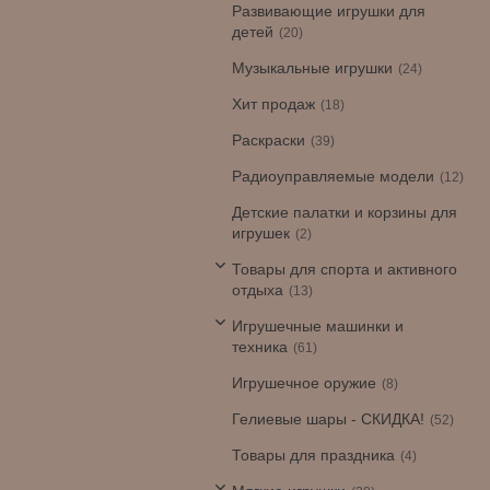
Развивающие игрушки для
детей
20
Музыкальные игрушки
24
Хит продаж
18
Раскраски
39
Радиоуправляемые модели
12
Детские палатки и корзины для
игрушек
2
Товары для спорта и активного
отдыха
13
Игрушечные машинки и
техника
61
Игрушечное оружие
8
Гелиевые шары - СКИДКА!
52
Товары для праздника
4