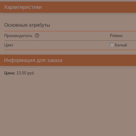
Характеристики
Основные атрибуты
Производитель
Робинс
Цвет
Белый
Информация для заказа
Цена:
13,50
руб.