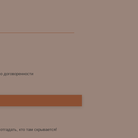
по договоренности
отгадать, кто там скрывается!