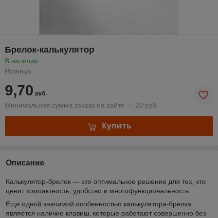
Брелок-калькулятор
В наличии
Розница
9,70
руб.
Минимальная сумма заказа на сайте — 20 руб.
Купить
Описание
Калькулятор-брелок — это оптимальное решение для тех, кто
ценит компактность, удобство и многофункциональность.
Еще одной значимой особенностью калькулятора-брелка
является наличие клавиш, которые работают совершенно без