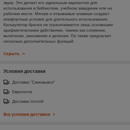
звука. Это делает его идеальным вариантом для
использования в библиотеке, учебном заведении или на
рабочем месте. Мягкие и отзывчивые клавиши создают
комфортные условия для длительного использования.
Калькулятор-брелок не ограничивается лишь основными
арифметическими действиями, такими как сложение,
вычитание, умножение и деление. Он также предлагает
несколько дополнительных функций.
Скрыть
Условия доставки
Доставка "Самовывоз"
Европочта
Доставка почтой
Все условия доставки