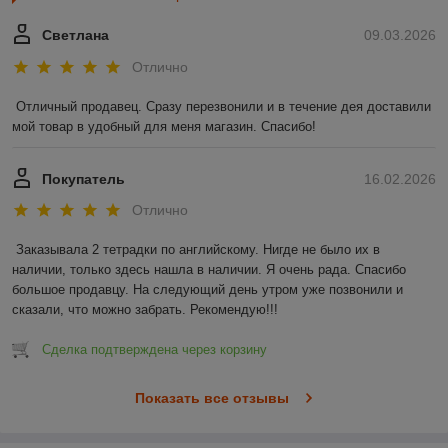
Светлана
09.03.2026
Отлично
Отличный продавец. Сразу перезвонили и в течение дея доставили 
мой товар в удобный для меня магазин. Спасибо!
Покупатель
16.02.2026
Отлично
Заказывала 2 тетрадки по английскому. Нигде не было их в 
наличии, только здесь нашла в наличии. Я очень рада. Спасибо 
большое продавцу. На следующий день утром уже позвонили и 
сказали, что можно забрать. Рекомендую!!!
Сделка подтверждена через корзину
Показать все отзывы