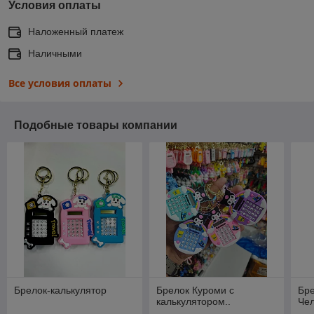
Условия оплаты
Наложенный платеж
Наличными
Все условия оплаты
Подобные товары компании
Брелок-калькулятор
Брелок Куроми с
Бр
калькулятором..
Чел