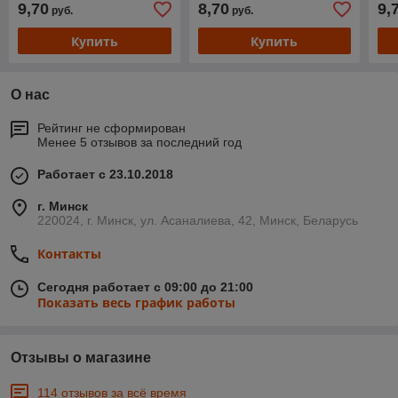
9,70
8,70
9,
руб.
руб.
Купить
Купить
О нас
Рейтинг не сформирован
Менее 5 отзывов за последний год
Работает с 23.10.2018
г. Минск
220024, г. Минск, ул. Асаналиева, 42, Минск, Беларусь
Контакты
Сегодня работает с 09:00 до 21:00
Показать весь график работы
Отзывы о магазине
114 отзывов за всё время