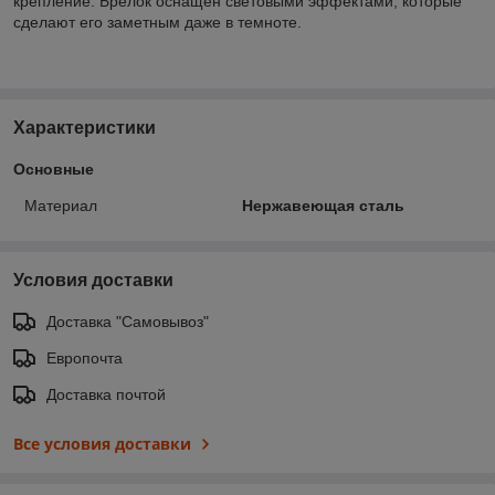
крепление. Брелок оснащен световыми эффектами, которые
сделают его заметным даже в темноте.
Характеристики
Основные
Материал
Нержавеющая сталь
Условия доставки
Доставка "Самовывоз"
Европочта
Доставка почтой
Все условия доставки