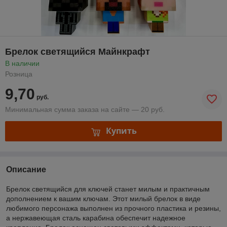
Брелок светящийся Майнкрафт
В наличии
Розница
9,70
руб.
Минимальная сумма заказа на сайте — 20 руб.
Купить
Описание
Брелок светящийся для ключей станет милым и практичным
дополнением к вашим ключам. Этот милый брелок в виде
любимого персонажа выполнен из прочного пластика и резины,
а нержавеющая сталь карабина обеспечит надежное