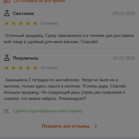
114 отзывов за всё время
Светлана
09.03.2026
Отлично
Отличный продавец. Сразу перезвонили и в течение дея доставили 
мой товар в удобный для меня магазин. Спасибо!
Покупатель
16.02.2026
Отлично
Заказывала 2 тетрадки по английскому. Нигде не было их в 
наличии, только здесь нашла в наличии. Я очень рада. Спасибо 
большое продавцу. На следующий день утром уже позвонили и 
сказали, что можно забрать. Рекомендую!!!
Сделка подтверждена через корзину
Показать все отзывы