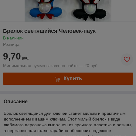
Брелок светящийся Человек-паук
В наличии
Розница
9,70
руб.
Минимальная сумма заказа на сайте — 20 руб.
Купить
Описание
Брелок светящийся для ключей станет милым и практичным
дополнением к вашим ключам. Этот милый брелок в виде
любимого персонажа выполнен из прочного пластика и резины,
а нержавеющая сталь карабина обеспечит надежное