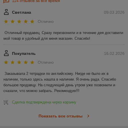
114 отзывов за всё время
Светлана
09.03.2026
Отлично
Отличный продавец. Сразу перезвонили и в течение дея доставили 
мой товар в удобный для меня магазин. Спасибо!
Покупатель
16.02.2026
Отлично
Заказывала 2 тетрадки по английскому. Нигде не было их в 
наличии, только здесь нашла в наличии. Я очень рада. Спасибо 
большое продавцу. На следующий день утром уже позвонили и 
сказали, что можно забрать. Рекомендую!!!
Сделка подтверждена через корзину
Показать все отзывы