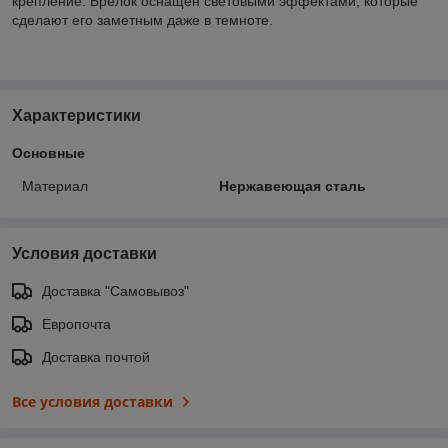
крепление. Брелок оснащен световыми эффектами, которые
сделают его заметным даже в темноте.
Характеристики
Основные
Материал
Нержавеющая сталь
Условия доставки
Доставка "Самовывоз"
Европочта
Доставка почтой
Все условия доставки