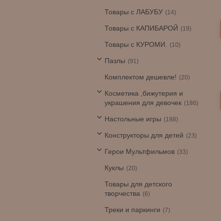
Товары с ЛАБУБУ
14
Товары с КАПИБАРОЙ
19
Товары с КУРОМИ.
10
Пазлы
91
Комплектом дешевле!
20
Косметика ,бижутерия и
украшения для девочек
186
Настольные игры
188
Конструкторы для детей
23
Герои Мультфильмов
33
Куклы
20
Товары для детского
творчества
6
Треки и паркинги
7