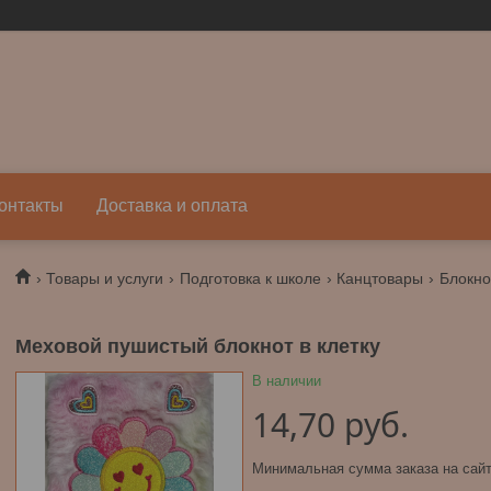
онтакты
Доставка и оплата
Товары и услуги
Подготовка к школе
Канцтовары
Блокно
Меховой пушистый блокнот в клетку
В наличии
14,70
руб.
Минимальная сумма заказа на сайт