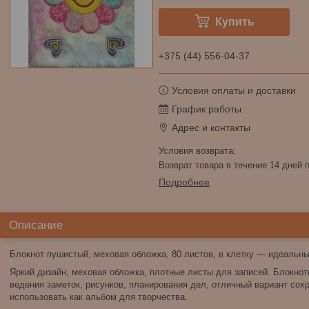
Купить
+375 (44) 556-04-37
Условия оплаты и доставки
График работы
Адрес и контакты
возврат товара в течение 14 дней
Подробнее
Описание
Блокнот пушистый, меховая обложка, 80 листов, в клетку — идеальны
Яркий дизайн, меховая обложка, плотные листы для записей. Блокн
ведения заметок, рисунков, планирования дел, отличный вариант сох
использовать как альбом для творчества.