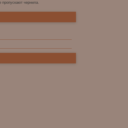
не пропускают чернила.