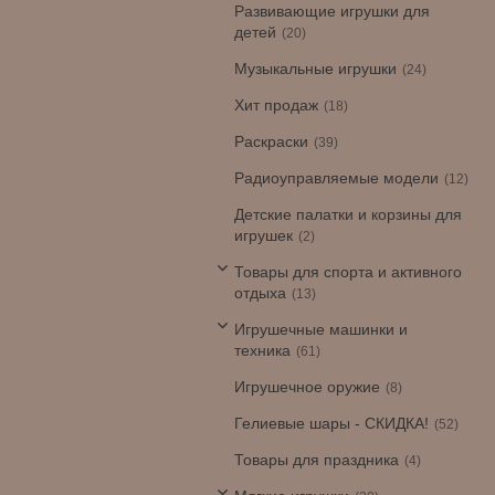
Развивающие игрушки для
детей
20
Музыкальные игрушки
24
Хит продаж
18
Раскраски
39
Радиоуправляемые модели
12
Детские палатки и корзины для
игрушек
2
Товары для спорта и активного
отдыха
13
Игрушечные машинки и
техника
61
Игрушечное оружие
8
Гелиевые шары - СКИДКА!
52
Товары для праздника
4