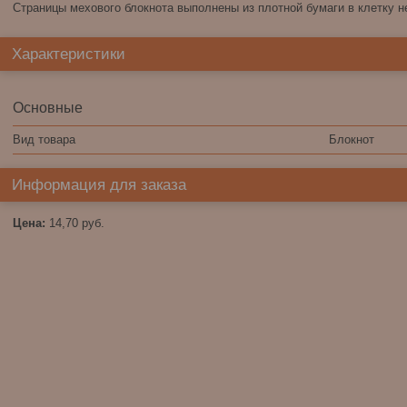
Страницы мехового блокнота выполнены из плотной бумаги в клетку 
Характеристики
Основные
Вид товара
Блокнот
Информация для заказа
Цена:
14,70
руб.