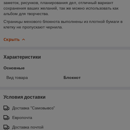
заметок, рисунков, планирования дел, отличный вариант
сохранения ваших желаний, так же можно использовать как
альбом для творчества.
Страницы мехового блокнота выполнены из плотной бумаги в
клетку не пропускают чернила.
Скрыть
Характеристики
Основные
Вид товара
Блокнот
Условия доставки
Доставка "Самовывоз"
Европочта
Доставка почтой