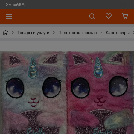
УмнейКА
Товары и услуги
Подготовка к школе
Канцтовары