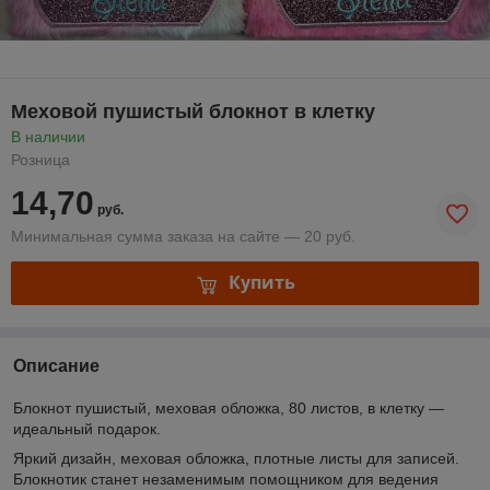
Меховой пушистый блокнот в клетку
В наличии
Розница
14,70
руб.
Минимальная сумма заказа на сайте — 20 руб.
Купить
Описание
Блокнот пушистый, меховая обложка, 80 листов, в клетку —
идеальный подарок.
Яркий дизайн, меховая обложка, плотные листы для записей.
Блокнотик станет незаменимым помощником для ведения