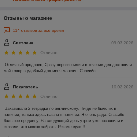
Отзывы о магазине
114 отзывов за всё время
Светлана
09.03.2026
Отлично
Отличный продавец. Сразу перезвонили и в течение дея доставили 
мой товар в удобный для меня магазин. Спасибо!
Покупатель
16.02.2026
Отлично
Заказывала 2 тетрадки по английскому. Нигде не было их в 
наличии, только здесь нашла в наличии. Я очень рада. Спасибо 
большое продавцу. На следующий день утром уже позвонили и 
сказали, что можно забрать. Рекомендую!!!