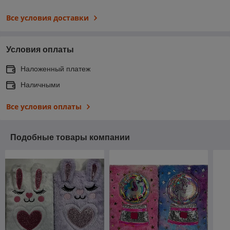
Все условия доставки
Условия оплаты
Наложенный платеж
Наличными
Все условия оплаты
Подобные товары компании