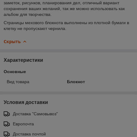
заметок, рисунков, планирования дел, отличный вариант
сохранения ваших желаний, так же можно использовать как
альбом для творчества.
Страницы мехового блокнота выполнены из плотной бумаги в
клетку не пропускают чернила.
Скрыть
Характеристики
Основные
Вид товара
Блокнот
Условия доставки
Доставка "Самовывоз"
Европочта
Доставка почтой