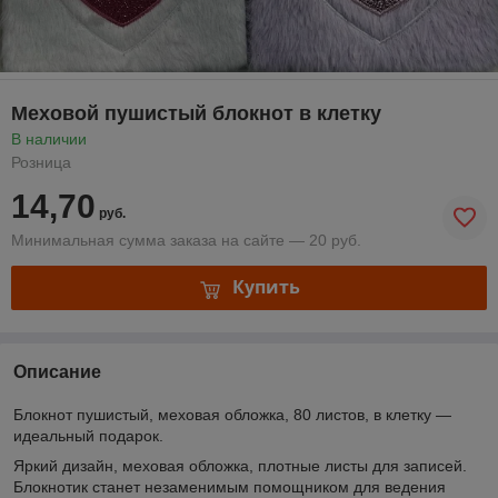
Меховой пушистый блокнот в клетку
В наличии
Розница
14,70
руб.
Минимальная сумма заказа на сайте — 20 руб.
Купить
Описание
Блокнот пушистый, меховая обложка, 80 листов, в клетку —
идеальный подарок.
Яркий дизайн, меховая обложка, плотные листы для записей.
Блокнотик станет незаменимым помощником для ведения