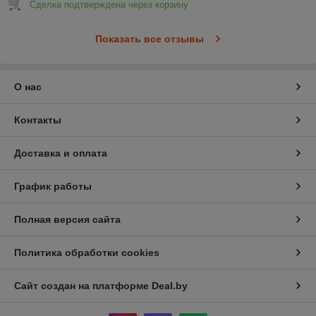
Сделка подтверждена через корзину
Показать все отзывы
О нас
Контакты
Доставка и оплата
График работы
Полная версия сайта
Политика обработки cookies
Сайт создан на платформе Deal.by