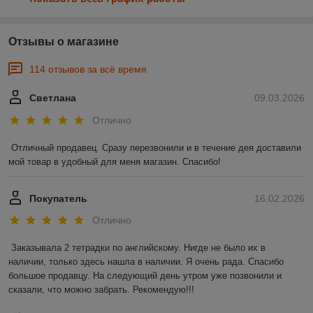
Отзывы о магазине
114 отзывов за всё время
Светлана
09.03.2026
Отлично
Отличный продавец. Сразу перезвонили и в течение дея доставили 
мой товар в удобный для меня магазин. Спасибо!
Покупатель
16.02.2026
Отлично
Заказывала 2 тетрадки по английскому. Нигде не было их в 
наличии, только здесь нашла в наличии. Я очень рада. Спасибо 
большое продавцу. На следующий день утром уже позвонили и 
сказали, что можно забрать. Рекомендую!!!