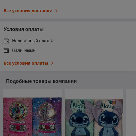
Все условия доставки
Условия оплаты
Наложенный платеж
Наличными
Все условия оплаты
Подобные товары компании