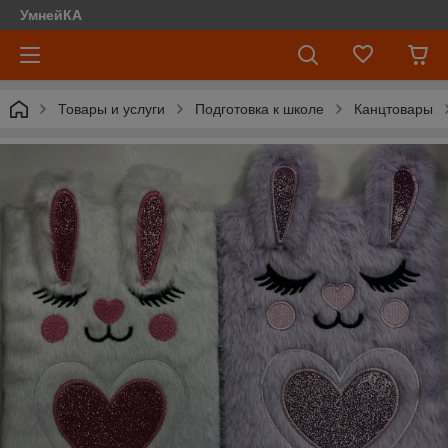
УмнейКА
Товары и услуги
Подготовка к школе
Канцтовары