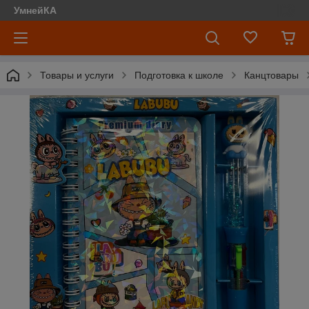
УмнейКА
Товары и услуги
Подготовка к школе
Канцтовары