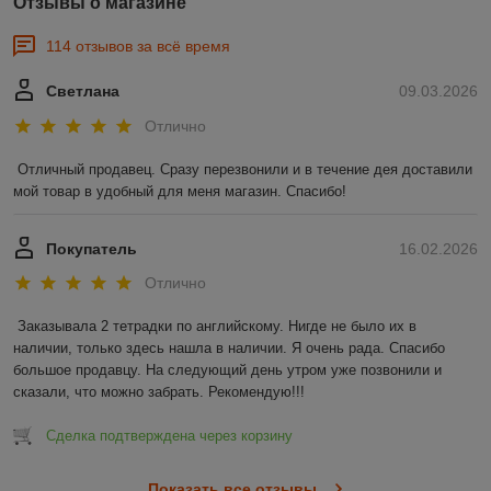
Отзывы о магазине
114 отзывов за всё время
Светлана
09.03.2026
Отлично
Отличный продавец. Сразу перезвонили и в течение дея доставили 
мой товар в удобный для меня магазин. Спасибо!
Покупатель
16.02.2026
Отлично
Заказывала 2 тетрадки по английскому. Нигде не было их в 
наличии, только здесь нашла в наличии. Я очень рада. Спасибо 
большое продавцу. На следующий день утром уже позвонили и 
сказали, что можно забрать. Рекомендую!!!
Сделка подтверждена через корзину
Показать все отзывы