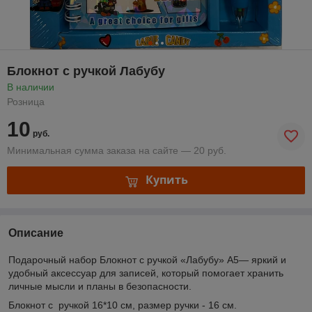
Блокнот с ручкой Лабубу
В наличии
Розница
10
руб.
Минимальная сумма заказа на сайте — 20 руб.
Купить
Описание
Подарочный набор Блокнот с ручкой «Лабубу» А5— яркий и
удобный аксессуар для записей, который помогает хранить
личные мысли и планы в безопасности.
Блокнот с ручкой 16*10 см, размер ручки - 16 см.