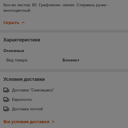
Кол-во листов: 80. Графление -линия. Стержень ручки -
многоцветный.
Скрыть
Характеристики
Основные
Вид товара
Блокнот
Условия доставки
Доставка "Самовывоз"
Европочта
Доставка почтой
Все условия доставки