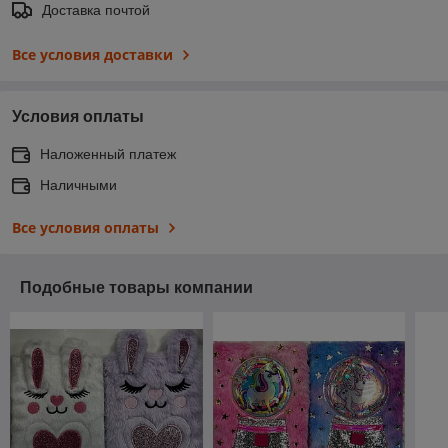
Доставка почтой
Все условия доставки
Условия оплаты
Наложенный платеж
Наличными
Все условия оплаты
Подобные товары компании