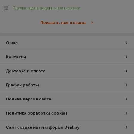
Сделка подтверждена через корзину
Показать все отзывы
О нас
Контакты
Доставка и оплата
График работы
Полная версия сайта
Политика обработки cookies
Сайт создан на платформе Deal.by