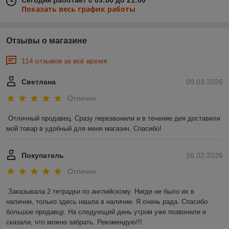
Сегодня работает с 09:00 до 21:00
Показать весь график работы
Отзывы о магазине
114 отзывов за всё время
Светлана
09.03.2026
Отлично
Отличный продавец. Сразу перезвонили и в течение дея доставили 
мой товар в удобный для меня магазин. Спасибо!
Покупатель
16.02.2026
Отлично
Заказывала 2 тетрадки по английскому. Нигде не было их в 
наличии, только здесь нашла в наличии. Я очень рада. Спасибо 
большое продавцу. На следующий день утром уже позвонили и 
сказали, что можно забрать. Рекомендую!!!