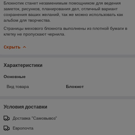
Блокнотик станет незаменимым помощником для ведения
заметок, рисунков, планирования дел, отличный вариант
сохранения ваших желаний, так же можно использовать как
альбом для творчества.
Страницы мехового блокнота выполнены из плотной бумаги в
клетку не пропускают чернила.
Скрыть
Характеристики
Основные
Вид товара
Блокнот
Условия доставки
Доставка "Самовывоз"
Европочта