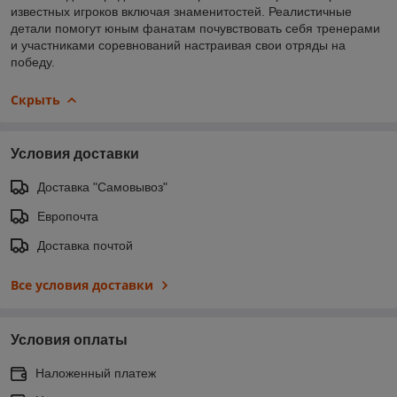
известных игроков включая знаменитостей. Реалистичные
детали помогут юным фанатам почувствовать себя тренерами
и участниками соревнований настраивая свои отряды на
победу.
Скрыть
Условия доставки
Доставка "Самовывоз"
Европочта
Доставка почтой
Все условия доставки
Условия оплаты
Наложенный платеж