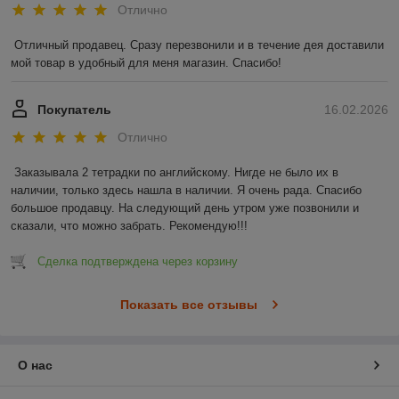
Отлично
Отличный продавец. Сразу перезвонили и в течение дея доставили 
мой товар в удобный для меня магазин. Спасибо!
Покупатель
16.02.2026
Отлично
Заказывала 2 тетрадки по английскому. Нигде не было их в 
наличии, только здесь нашла в наличии. Я очень рада. Спасибо 
большое продавцу. На следующий день утром уже позвонили и 
сказали, что можно забрать. Рекомендую!!!
Сделка подтверждена через корзину
Показать все отзывы
О нас