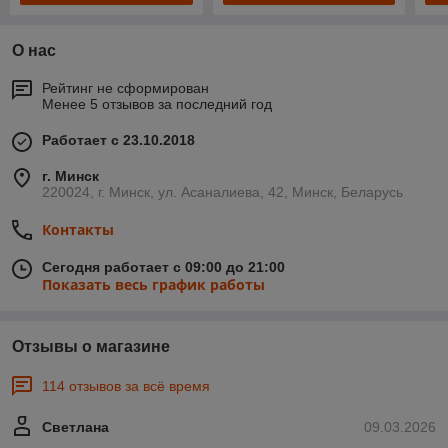
О нас
Рейтинг не сформирован
Менее 5 отзывов за последний год
Работает с 23.10.2018
г. Минск
220024, г. Минск, ул. Асаналиева, 42, Минск, Беларусь
Контакты
Сегодня работает с 09:00 до 21:00
Показать весь график работы
Отзывы о магазине
114 отзывов за всё время
Светлана
09.03.2026