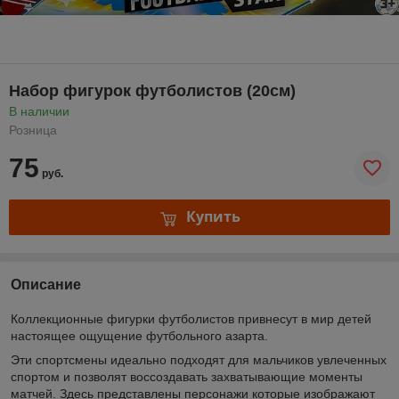
Набор фигурок футболистов (20см)
В наличии
Розница
75
руб.
Купить
Описание
Коллекционные фигурки футболистов привнесут в мир детей
настоящее ощущение футбольного азарта.
Эти спортсмены идеально подходят для мальчиков увлеченных
спортом и позволят воссоздавать захватывающие моменты
матчей. Здесь представлены персонажи которые изображают