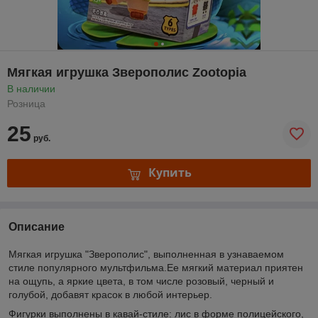
Мягкая игрушка Зверополис Zootopia
В наличии
Розница
25
руб.
Купить
Описание
Мягкая игрушка "Зверополис", выполненная в узнаваемом
стиле популярного мультфильма.Ее мягкий материал приятен
на ощупь, а яркие цвета, в том числе розовый, черный и
голубой, добавят красок в любой интерьер.
Фигурки выполнены в кавай-стиле: лис в форме полицейского,