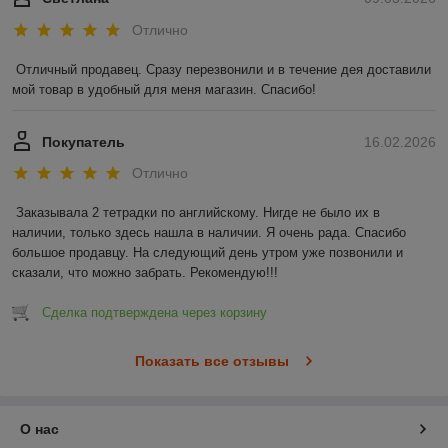
Отлично
Отличный продавец. Сразу перезвонили и в течение дея доставили 
мой товар в удобный для меня магазин. Спасибо!
Покупатель
16.02.2026
Отлично
Заказывала 2 тетрадки по английскому. Нигде не было их в 
наличии, только здесь нашла в наличии. Я очень рада. Спасибо 
большое продавцу. На следующий день утром уже позвонили и 
сказали, что можно забрать. Рекомендую!!!
Сделка подтверждена через корзину
Показать все отзывы
О нас