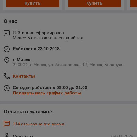
Купить
Купить
О нас
Рейтинг не сформирован
Менее 5 отзывов за последний год
Работает с 23.10.2018
г. Минск
220024, г. Минск, ул. Асаналиева, 42, Минск, Беларусь
Контакты
Сегодня работает с 09:00 до 21:00
Показать весь график работы
Отзывы о магазине
114 отзывов за всё время
Светлана
09.03.2026