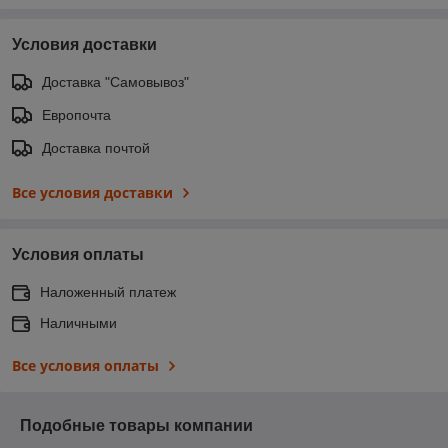
Условия доставки
Доставка "Самовывоз"
Европочта
Доставка почтой
Все условия доставки
Условия оплаты
Наложенный платеж
Наличными
Все условия оплаты
Подобные товары компании