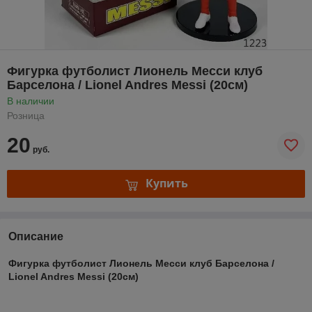
Фигурка футболист Лионель Месси клуб
Барселона / Lionel Andres Messi (20см)
В наличии
Розница
20
руб.
Купить
Описание
Фигурка футболист Лионель Месси клуб Барселона /
Lionel Andres Messi (20см)