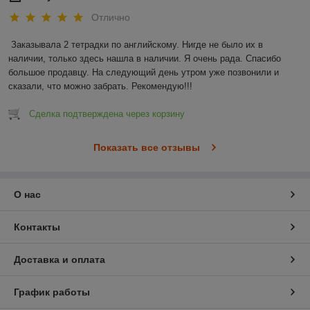
Отлично
Заказывала 2 тетрадки по английскому. Нигде не было их в 
наличии, только здесь нашла в наличии. Я очень рада. Спасибо 
большое продавцу. На следующий день утром уже позвонили и 
сказали, что можно забрать. Рекомендую!!!
Сделка подтверждена через корзину
Показать все отзывы
О нас
Контакты
Доставка и оплата
График работы