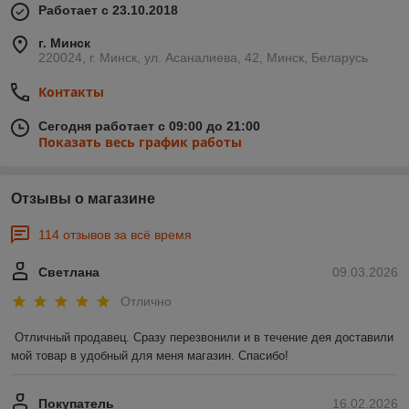
Работает с 23.10.2018
г. Минск
220024, г. Минск, ул. Асаналиева, 42, Минск, Беларусь
Контакты
Сегодня работает с 09:00 до 21:00
Показать весь график работы
Отзывы о магазине
114 отзывов за всё время
Светлана
09.03.2026
Отлично
Отличный продавец. Сразу перезвонили и в течение дея доставили 
мой товар в удобный для меня магазин. Спасибо!
Покупатель
16.02.2026