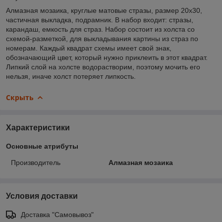
Алмазная мозаика, круглые матовые стразы, размер 20x30,
частичная выкладка, подрамник. В набор входит: стразы,
карандаш, емкость для страз. Набор состоит из холста со
схемой-разметкой, для выкладывания картины из страз по
номерам. Каждый квадрат схемы имеет свой знак,
обозначающий цвет, который нужно приклеить в этот квадрат.
Липкий слой на холсте водорастворим, поэтому мочить его
нельзя, иначе холст потеряет липкость.
Скрыть
Характеристики
Основные атрибуты
Производитель
Алмазная мозаика
Условия доставки
Доставка "Самовывоз"