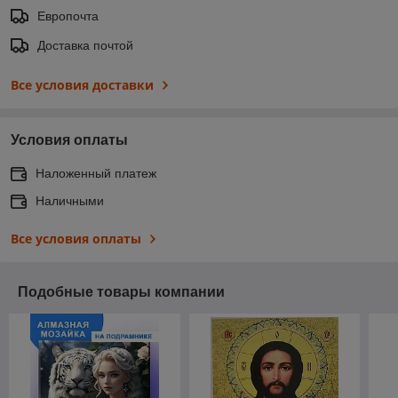
Европочта
Доставка почтой
Все условия доставки
Условия оплаты
Наложенный платеж
Наличными
Все условия оплаты
Подобные товары компании