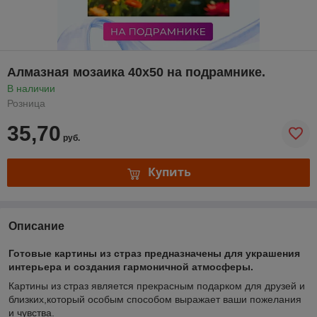
Алмазная мозаика 40х50 на подрамнике.
В наличии
Розница
35,70
руб.
Купить
Описание
Готовые картины из страз предназначены для украшения
интерьера и создания гармоничной атмосферы.
Картины из страз является прекрасным подарком для друзей и
близких,который особым способом выражает ваши пожелания
и чувства.