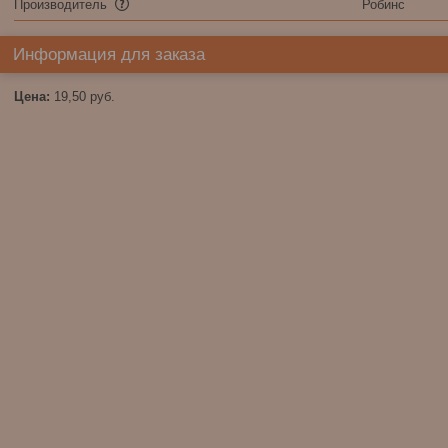
Производитель
Робинс
Информация для заказа
Цена:
19,50
руб.