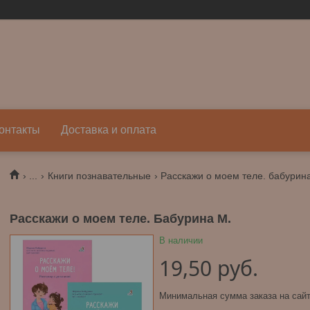
онтакты
Доставка и оплата
...
Книги познавательные
Расскажи о моем теле. бабурина
Расскажи о моем теле. Бабурина М.
В наличии
19,50
руб.
Минимальная сумма заказа на сайт