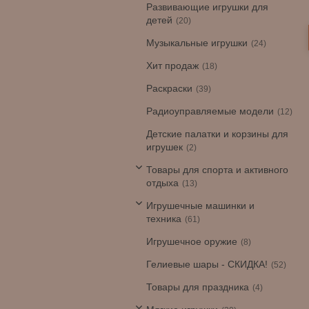
Развивающие игрушки для
детей
20
Музыкальные игрушки
24
Хит продаж
18
Раскраски
39
Радиоуправляемые модели
12
Детские палатки и корзины для
игрушек
2
Товары для спорта и активного
отдыха
13
Игрушечные машинки и
техника
61
Игрушечное оружие
8
Гелиевые шары - СКИДКА!
52
Товары для праздника
4