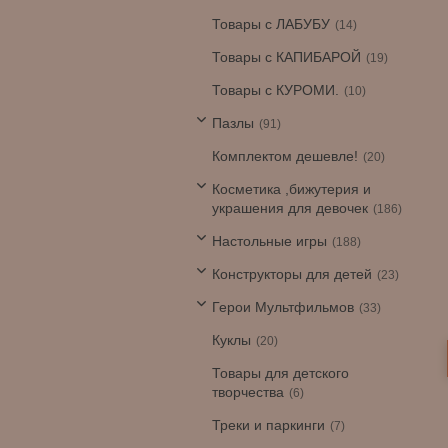
Товары с ЛАБУБУ
14
Товары с КАПИБАРОЙ
19
Товары с КУРОМИ.
10
Пазлы
91
Комплектом дешевле!
20
Косметика ,бижутерия и
украшения для девочек
186
Настольные игры
188
Конструкторы для детей
23
Герои Мультфильмов
33
Куклы
20
Товары для детского
творчества
6
Треки и паркинги
7