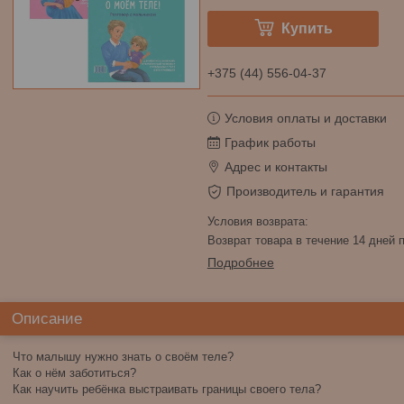
Купить
+375 (44) 556-04-37
Условия оплаты и доставки
График работы
Адрес и контакты
Производитель и гарантия
возврат товара в течение 14 дней
Подробнее
Описание
Что малышу нужно знать о своём теле?
Как о нём заботиться?
Как научить ребёнка выстраивать границы своего тела?