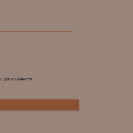
по договоренности