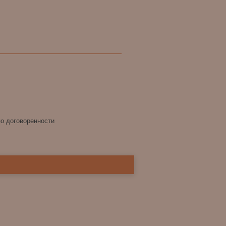
по договоренности