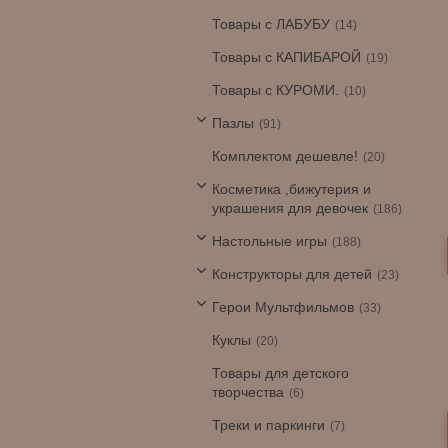
Товары с ЛАБУБУ
14
Товары с КАПИБАРОЙ
19
Товары с КУРОМИ.
10
Пазлы
91
Комплектом дешевле!
20
Косметика ,бижутерия и
украшения для девочек
186
Настольные игры
188
Конструкторы для детей
23
Герои Мультфильмов
33
Куклы
20
Товары для детского
творчества
6
Треки и паркинги
7