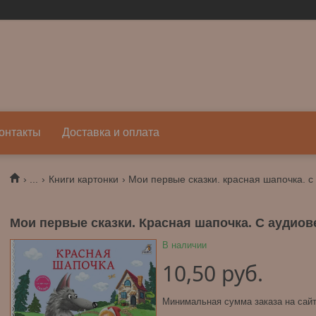
онтакты
Доставка и оплата
...
Книги картонки
Мои первые сказки. красная шапочка. с
Мои первые сказки. Красная шапочка. С аудиов
В наличии
10,50
руб.
Минимальная сумма заказа на сайт