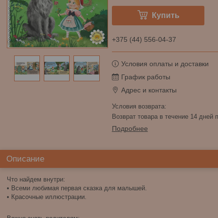
Купить
+375 (44) 556-04-37
Условия оплаты и доставки
График работы
Адрес и контакты
возврат товара в течение 14 дней
Подробнее
Описание
Что найдем внутри:
• Всеми любимая первая сказка для малышей.
• Красочные иллюстрации.