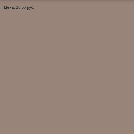
Цена:
10,50
руб.