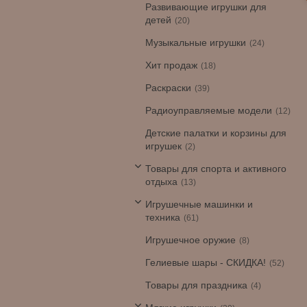
Развивающие игрушки для
детей
20
Музыкальные игрушки
24
Хит продаж
18
Раскраски
39
Радиоуправляемые модели
12
Детские палатки и корзины для
игрушек
2
Товары для спорта и активного
отдыха
13
Игрушечные машинки и
техника
61
Игрушечное оружие
8
Гелиевые шары - СКИДКА!
52
Товары для праздника
4