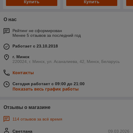
Купить
Купить
О нас
Рейтинг не сформирован
Менее 5 отзывов за последний год
Работает с 23.10.2018
г. Минск
220024, г. Минск, ул. Асаналиева, 42, Минск, Беларусь
Контакты
Сегодня работает с 09:00 до 21:00
Показать весь график работы
Отзывы о магазине
114 отзывов за всё время
Светлана
09.03.2026