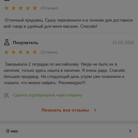
Отлично
Отличный продавец. Сразу перезвонили и в течение дея доставили 
мой товар в удобный для меня магазин. Спасибо!
Покупатель
16.02.2026
Отлично
Заказывала 2 тетрадки по английскому. Нигде не было их в 
наличии, только здесь нашла в наличии. Я очень рада. Спасибо 
большое продавцу. На следующий день утром уже позвонили и 
сказали, что можно забрать. Рекомендую!!!
Сделка подтверждена через корзину
Показать все отзывы
О нас