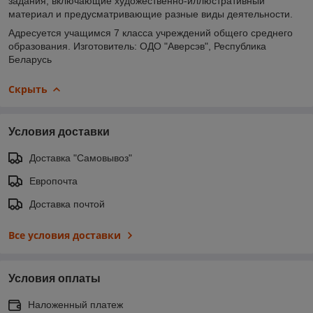
задания, включающие художественно-иллюстративный
материал и предусматривающие разные виды деятельности.
Адресуется учащимся 7 класса учреждений общего среднего
образования. Изготовитель: ОДО "Аверсэв", Республика
Беларусь
Скрыть
Условия доставки
Доставка "Самовывоз"
Европочта
Доставка почтой
Все условия доставки
Условия оплаты
Наложенный платеж