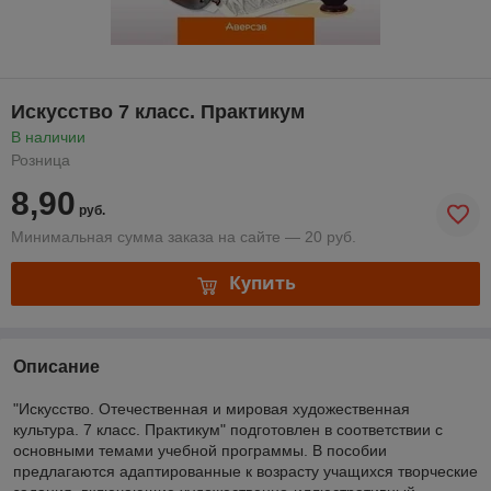
Искусство 7 класс. Практикум
В наличии
Розница
8,90
руб.
Минимальная сумма заказа на сайте — 20 руб.
Купить
Описание
"Искусство. Отечественная и мировая художественная
культура. 7 класс. Практикум" подготовлен в соответствии с
основными темами учебной программы. В пособии
предлагаются адаптированные к возрасту учащихся творческие