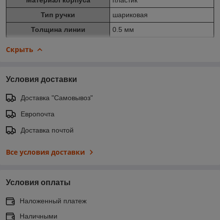
Тип ручки
шариковая
Толщина линии
0.5 мм
Скрыть
Условия доставки
Доставка "Самовывоз"
Европочта
Доставка почтой
Все условия доставки
Условия оплаты
Наложенный платеж
Наличными