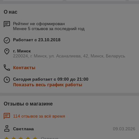
О нас
Рейтинг не сформирован
Менее 5 отзывов за последний год
Работает с 23.10.2018
г. Минск
220024, г. Минск, ул. Асаналиева, 42, Минск, Беларусь
Контакты
Сегодня работает с 09:00 до 21:00
Показать весь график работы
Отзывы о магазине
114 отзывов за всё время
Светлана
09.03.2026
Отлично