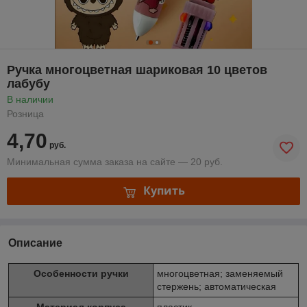
Ручка многоцветная шариковая 10 цветов
лабубу
В наличии
Розница
4,70
руб.
Минимальная сумма заказа на сайте — 20 руб.
Купить
Описание
Особенности ручки
многоцветная; заменяемый
стержень; автоматическая
Материал корпуса
пластик