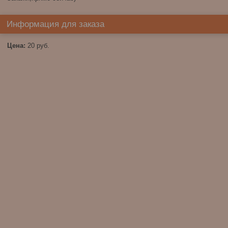
Информация для заказа
Цена:
20
руб.