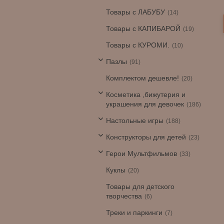
Товары с ЛАБУБУ
14
Товары с КАПИБАРОЙ
19
Товары с КУРОМИ.
10
Пазлы
91
Комплектом дешевле!
20
Косметика ,бижутерия и
украшения для девочек
186
Настольные игры
188
Конструкторы для детей
23
Герои Мультфильмов
33
Куклы
20
Товары для детского
творчества
6
Треки и паркинги
7