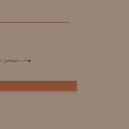
по договоренности