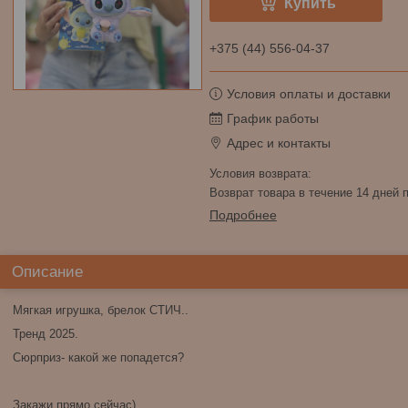
Купить
+375 (44) 556-04-37
Условия оплаты и доставки
График работы
Адрес и контакты
возврат товара в течение 14 дней
Подробнее
Описание
Мягкая игрушка, брелок СТИЧ..
Тренд 2025.
Сюрприз- какой же попадется?
Закажи,прямо сейчас)