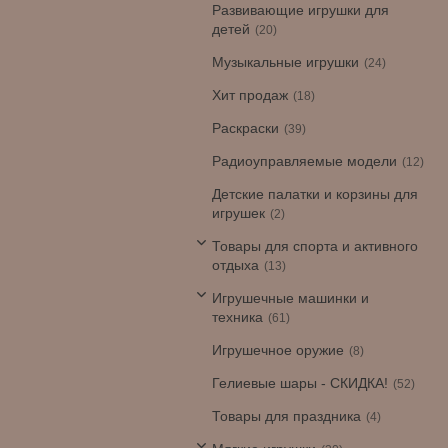
Развивающие игрушки для
детей
20
Музыкальные игрушки
24
Хит продаж
18
Раскраски
39
Радиоуправляемые модели
12
Детские палатки и корзины для
игрушек
2
Товары для спорта и активного
отдыха
13
Игрушечные машинки и
техника
61
Игрушечное оружие
8
Гелиевые шары - СКИДКА!
52
Товары для праздника
4