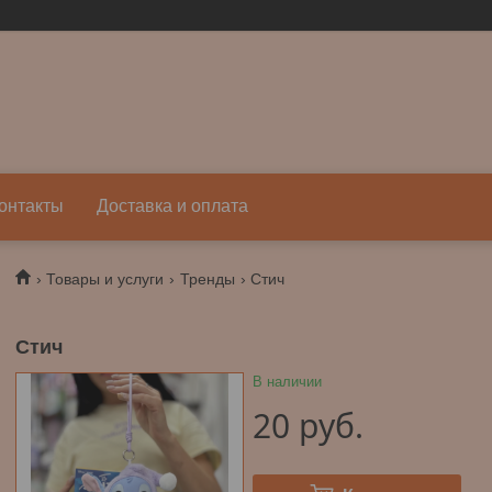
онтакты
Доставка и оплата
Товары и услуги
Тренды
Стич
Стич
В наличии
20
руб.