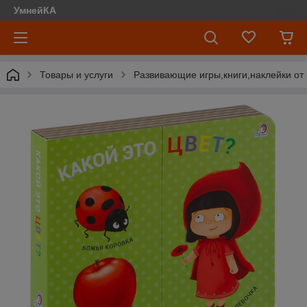
УмнейКА
Товары и услуги
Развивающие игры,книги,наклейки от 