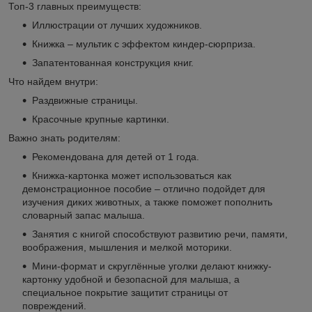
Топ-3 главных преимуществ:
Иллюстрации от лучших художников.
Книжка – мультик с эффектом киндер-сюрприза.
Запатентованная конструкция книг.
Что найдем внутри:
Раздвижные страницы.
Красочные крупные картинки.
Важно знать родителям:
Рекомендована для детей от 1 года.
Книжка-картонка может использоваться как
демонстрационное пособие – отлично подойдет для
изучения диких животных, а также поможет пополнить
словарный запас малыша.
Занятия с книгой способствуют развитию речи, памяти,
воображения, мышления и мелкой моторики.
Мини-формат и скруглённые уголки делают книжку-
картонку удобной и безопасной для малыша, а
специальное покрытие защитит страницы от
повреждений.