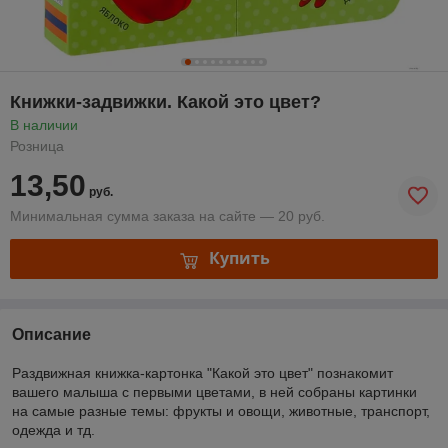
Книжки-задвижки. Какой это цвет?
В наличии
Розница
13,50
руб.
Минимальная сумма заказа на сайте — 20 руб.
Купить
Описание
Раздвижная книжка-картонка "Какой это цвет" познакомит
вашего малыша с первыми цветами, в ней собраны картинки
на самые разные темы: фрукты и овощи, животные, транспорт,
одежда и тд.