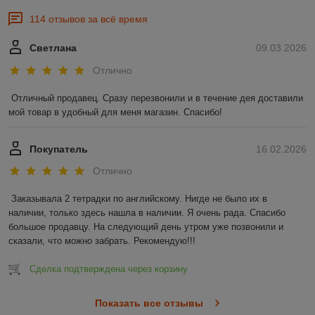
114 отзывов за всё время
Светлана
09.03.2026
Отлично
Отличный продавец. Сразу перезвонили и в течение дея доставили 
мой товар в удобный для меня магазин. Спасибо!
Покупатель
16.02.2026
Отлично
Заказывала 2 тетрадки по английскому. Нигде не было их в 
наличии, только здесь нашла в наличии. Я очень рада. Спасибо 
большое продавцу. На следующий день утром уже позвонили и 
сказали, что можно забрать. Рекомендую!!!
Сделка подтверждена через корзину
Показать все отзывы