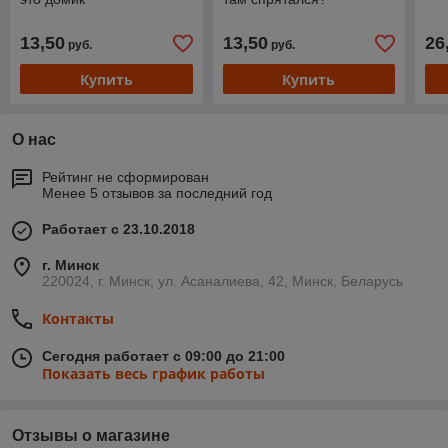
13,50
13,50
26
руб.
руб.
Купить
Купить
О нас
Рейтинг не сформирован
Менее 5 отзывов за последний год
Работает с 23.10.2018
г. Минск
220024, г. Минск, ул. Асаналиева, 42, Минск, Беларусь
Контакты
Сегодня работает с 09:00 до 21:00
Показать весь график работы
Отзывы о магазине