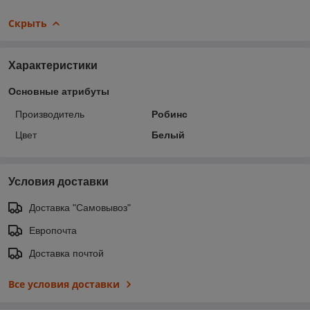
Скрыть
Характеристики
Основные атрибуты
Производитель
Робинс
Цвет
Белый
Условия доставки
Доставка "Самовывоз"
Европочта
Доставка почтой
Все условия доставки