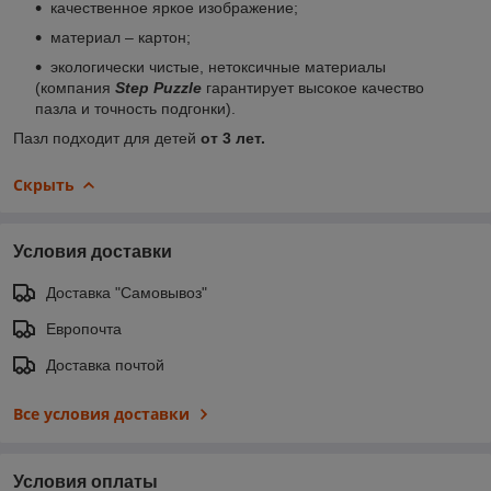
качественное яркое изображение;
материал – картон;
экологически чистые, нетоксичные материалы
(компания
Step Puzzle
гарантирует высокое качество
пазла и точность подгонки).
Пазл подходит для детей
от 3 лет.
Скрыть
Условия доставки
Доставка "Самовывоз"
Европочта
Доставка почтой
Все условия доставки
Условия оплаты