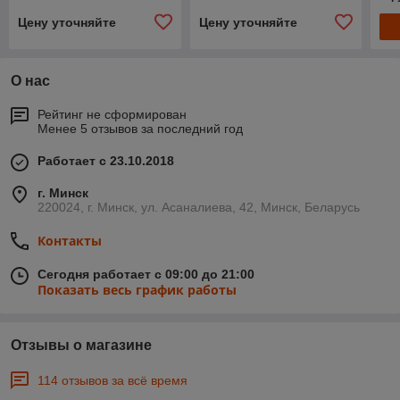
Цену уточняйте
Цену уточняйте
О нас
Рейтинг не сформирован
Менее 5 отзывов за последний год
Работает с 23.10.2018
г. Минск
220024, г. Минск, ул. Асаналиева, 42, Минск, Беларусь
Контакты
Сегодня работает с 09:00 до 21:00
Показать весь график работы
Отзывы о магазине
114 отзывов за всё время