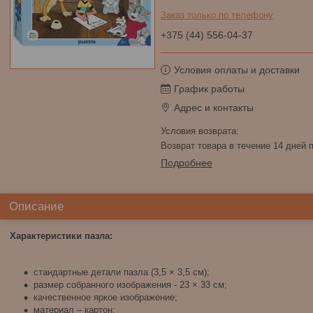
Заказ только по телефону
+375 (44) 556-04-37
Условия оплаты и доставки
График работы
Адрес и контакты
возврат товара в течение 14 дней
Подробнее
Описание
Характеристики пазла:
стандартные детали пазла (3,5 × 3,5 см);
размер собранного изображения - 23 × 33 см;
качественное яркое изображение;
материал – картон;