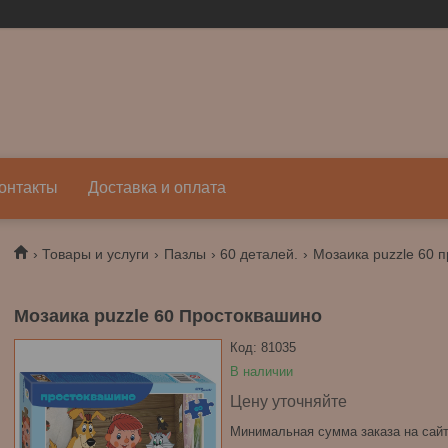
онтакты
Доставка и оплата
Товары и услуги
Пазлы
60 деталей.
Мозаика puzzle 60 
Мозаика puzzle 60 Простоквашино
Код:
81035
В наличии
Цену уточняйте
Минимальная сумма заказа на сайт