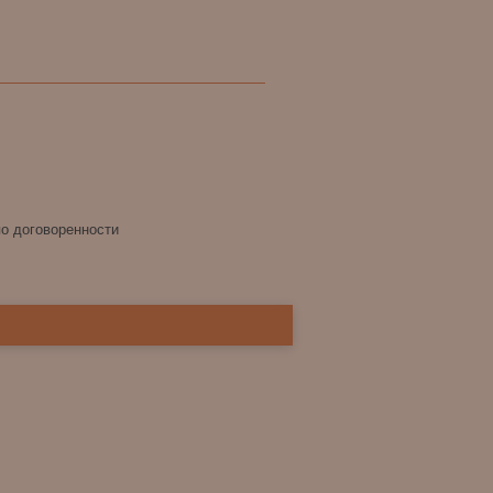
по договоренности