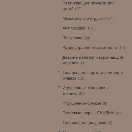
Развивающие игрушки для
детей
20
Музыкальные игрушки
24
Хит продаж
18
Раскраски
39
Радиоуправляемые модели
12
Детские палатки и корзины для
игрушек
2
Товары для спорта и активного
отдыха
13
Игрушечные машинки и
техника
61
Игрушечное оружие
8
Гелиевые шары - СКИДКА!
52
Товары для праздника
4