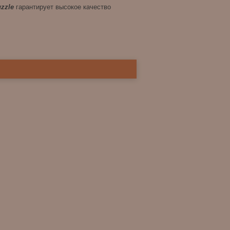
uzzle
гарантирует высокое качество