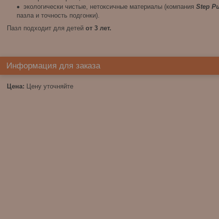
экологически чистые, нетоксичные материалы (компания
Step P
пазла и точность подгонки).
Пазл подходит для детей
от 3 лет.
Информация для заказа
Цена:
Цену уточняйте