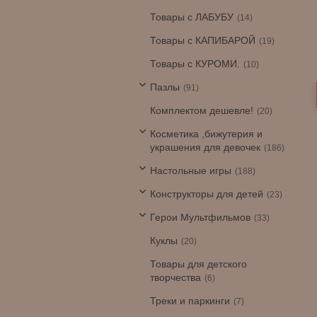
Товары с ЛАБУБУ
14
Товары с КАПИБАРОЙ
19
Товары с КУРОМИ.
10
Пазлы
91
Комплектом дешевле!
20
Косметика ,бижутерия и
украшения для девочек
186
Настольные игры
188
Конструкторы для детей
23
Герои Мультфильмов
33
Куклы
20
Товары для детского
творчества
6
Треки и паркинги
7