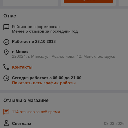
О нас
Рейтинг не сформирован
Менее 5 отзывов за последний год
Работает с 23.10.2018
г. Минск
220024, г. Минск, ул. Асаналиева, 42, Минск, Беларусь
Контакты
Сегодня работает с 09:00 до 21:00
Показать весь график работы
Отзывы о магазине
114 отзывов за всё время
Светлана
09.03.2026