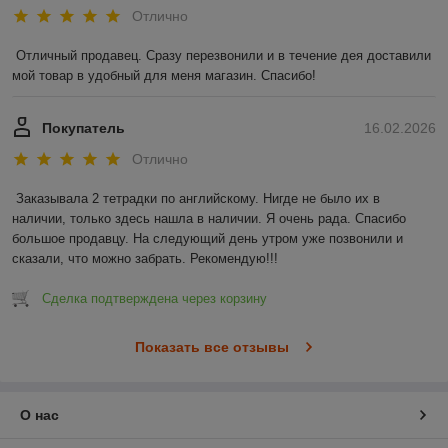
Отлично
Отличный продавец. Сразу перезвонили и в течение дея доставили 
мой товар в удобный для меня магазин. Спасибо!
Покупатель
16.02.2026
Отлично
Заказывала 2 тетрадки по английскому. Нигде не было их в 
наличии, только здесь нашла в наличии. Я очень рада. Спасибо 
большое продавцу. На следующий день утром уже позвонили и 
сказали, что можно забрать. Рекомендую!!!
Сделка подтверждена через корзину
Показать все отзывы
О нас