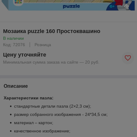
Мозаика puzzle 160 Простоквашино
В наличии
Код: 72076
Розница
Цену уточняйте
Минимальная сумма заказа на сайте — 20 руб.
Описание
Характеристики пазла:
стандартные детали пазла (2×2,3 см);
размер собранного изображения - 24*34,5 см;
материал – картон;
качественное изображение;