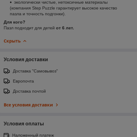
экологически чистые, нетоксичные материалы
(компания Step Puzzle гарантирует высокое качество
пазла и точность подгонки).
Для кого?
Пазл подходит для детей
от 6 лет.
Скрыть
Условия доставки
Доставка "Самовывоз"
Европочта
Доставка почтой
Все условия доставки
Условия оплаты
Наложенный платеж