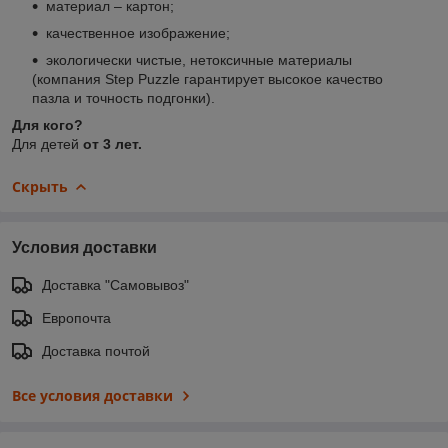
материал – картон;
качественное изображение;
экологически чистые, нетоксичные материалы
(компания Step Puzzle гарантирует высокое качество
пазла и точность подгонки).
Для кого?
Для детей
от 3 лет.
Скрыть
Условия доставки
Доставка "Самовывоз"
Европочта
Доставка почтой
Все условия доставки