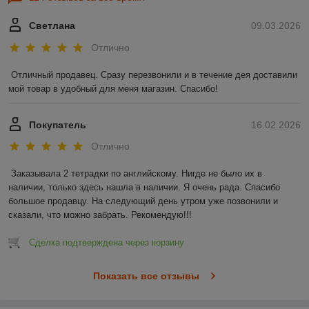
Светлана
09.03.2026
Отлично
Отличный продавец. Сразу перезвонили и в течение дея доставили 
мой товар в удобный для меня магазин. Спасибо!
Покупатель
16.02.2026
Отлично
Заказывала 2 тетрадки по английскому. Нигде не было их в 
наличии, только здесь нашла в наличии. Я очень рада. Спасибо 
большое продавцу. На следующий день утром уже позвонили и 
сказали, что можно забрать. Рекомендую!!!
Сделка подтверждена через корзину
Показать все отзывы