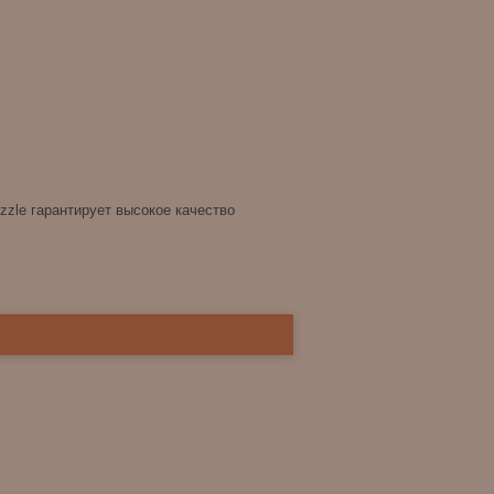
zzle гарантирует высокое качество