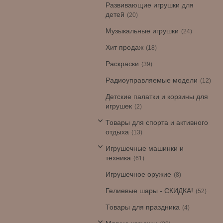
Развивающие игрушки для
детей
20
Музыкальные игрушки
24
Хит продаж
18
Раскраски
39
Радиоуправляемые модели
12
Детские палатки и корзины для
игрушек
2
Товары для спорта и активного
отдыха
13
Игрушечные машинки и
техника
61
Игрушечное оружие
8
Гелиевые шары - СКИДКА!
52
Товары для праздника
4