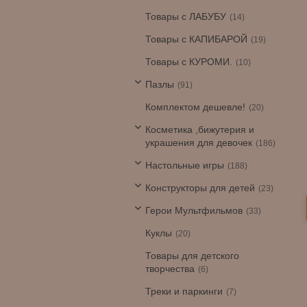
Товары с ЛАБУБУ
14
Товары с КАПИБАРОЙ
19
Товары с КУРОМИ.
10
Пазлы
91
Комплектом дешевле!
20
Косметика ,бижутерия и
украшения для девочек
186
Настольные игры
188
Конструкторы для детей
23
Герои Мультфильмов
33
Куклы
20
Товары для детского
творчества
6
Треки и паркинги
7