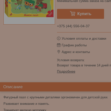
Минимальная сумма заказа на сайт
Купить
+375 (44) 556-04-37
Условия оплаты и доставки
График работы
Адрес и контакты
возврат товара в течение 14 дней
Подробнее
Описание
Фигурный пазл с крупными деталями эргономичен для детской руки.
Развивает внимание и память.
Тренирует мелкую моторику.