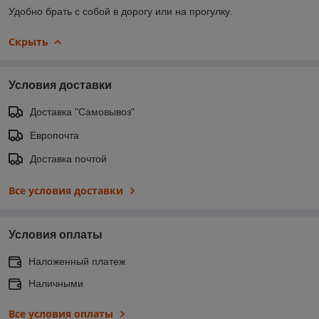
Удобно брать с собой в дорогу или на прогулку.
Скрыть
Условия доставки
Доставка "Самовывоз"
Европочта
Доставка почтой
Все условия доставки
Условия оплаты
Наложенный платеж
Наличными
Все условия оплаты