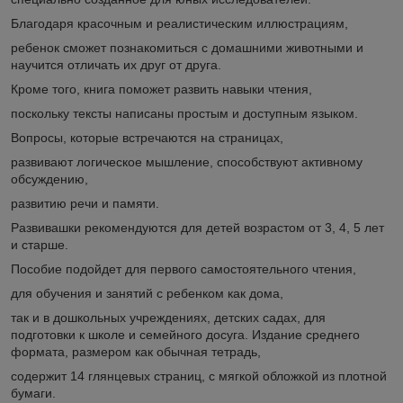
Благодаря красочным и реалистическим иллюстрациям,
ребенок сможет познакомиться с домашними животными и
научится отличать их друг от друга.
Кроме того, книга поможет развить навыки чтения,
поскольку тексты написаны простым и доступным языком.
Вопросы, которые встречаются на страницах,
развивают логическое мышление, способствуют активному
обсуждению,
развитию речи и памяти.
Развивашки рекомендуются для детей возрастом от 3, 4, 5 лет
и старше.
Пособие подойдет для первого самостоятельного чтения,
для обучения и занятий с ребенком как дома,
так и в дошкольных учреждениях, детских садах, для
подготовки к школе и семейного досуга. Издание среднего
формата, размером как обычная тетрадь,
содержит 14 глянцевых страниц, с мягкой обложкой из плотной
бумаги.