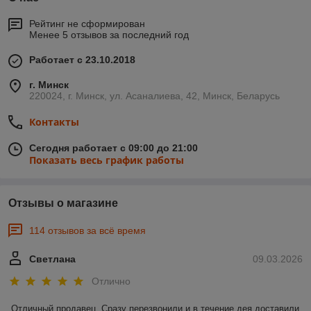
Рейтинг не сформирован
Менее 5 отзывов за последний год
Работает с 23.10.2018
г. Минск
220024, г. Минск, ул. Асаналиева, 42, Минск, Беларусь
Контакты
Сегодня работает с 09:00 до 21:00
Показать весь график работы
Отзывы о магазине
114 отзывов за всё время
Светлана
09.03.2026
Отлично
Отличный продавец. Сразу перезвонили и в течение дея доставили 