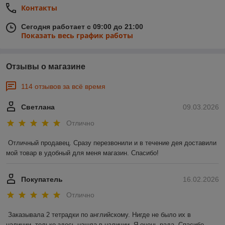
Контакты
Сегодня работает с 09:00 до 21:00
Показать весь график работы
Отзывы о магазине
114 отзывов за всё время
Светлана
09.03.2026
Отлично
Отличный продавец. Сразу перезвонили и в течение дея доставили 
мой товар в удобный для меня магазин. Спасибо!
Покупатель
16.02.2026
Отлично
Заказывала 2 тетрадки по английскому. Нигде не было их в 
наличии, только здесь нашла в наличии. Я очень рада. Спасибо 