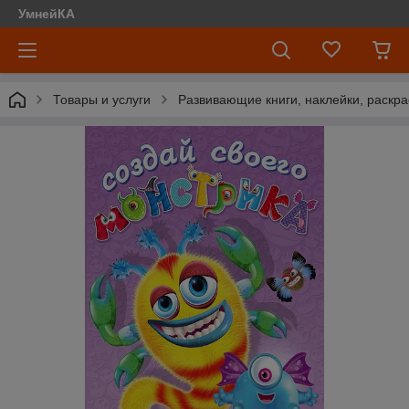
УмнейКА
Товары и услуги
Развивающие книги, наклейки, раскра