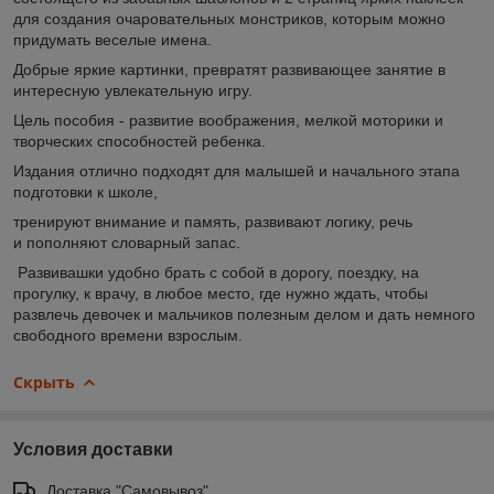
для создания очаровательных монстриков, которым можно
придумать веселые имена.
Добрые яркие картинки, превратят развивающее занятие в
интересную увлекательную игру.
Цель пособия - развитие воображения, мелкой моторики и
творческих способностей ребенка.
Издания отлично подходят для малышей и начального этапа
подготовки к школе,
тренируют внимание и память, развивают логику, речь
и пополняют словарный запас.
Развивашки удобно брать с собой в дорогу, поездку, на
прогулку, к врачу, в любое место, где нужно ждать, чтобы
развлечь девочек и мальчиков полезным делом и дать немного
свободного времени взрослым.
Скрыть
Условия доставки
Доставка "Самовывоз"