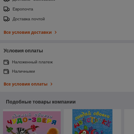
Европочта
Доставка почтой
Все условия доставки
Условия оплаты
Наложенный платеж
Наличными
Все условия оплаты
Подобные товары компании