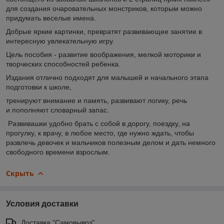
для создания очаровательных монстриков, которым можно
придумать веселые имена.
Добрые яркие картинки, превратят развивающее занятие в
интересную увлекательную игру.
Цель пособия - развитие воображения, мелкой моторики и
творческих способностей ребенка.
Издания отлично подходят для малышей и начального этапа
подготовки к школе,
тренируют внимание и память, развивают логику, речь
и пополняют словарный запас.
Развивашки удобно брать с собой в дорогу, поездку, на
прогулку, к врачу, в любое место, где нужно ждать, чтобы
развлечь девочек и мальчиков полезным делом и дать немного
свободного времени взрослым.
Скрыть
Условия доставки
Доставка "Самовывоз"