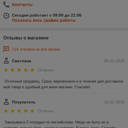
Контакты
Сегодня работает с 09:00 до 21:00
Показать весь график работы
Отзывы о магазине
114 отзывов за всё время
Светлана
09.03.2026
Отлично
Отличный продавец. Сразу перезвонили и в течение дея доставили 
мой товар в удобный для меня магазин. Спасибо!
Покупатель
16.02.2026
Отлично
Заказывала 2 тетрадки по английскому. Нигде не было их в 
наличии, только здесь нашла в наличии. Я очень рада. Спасибо 