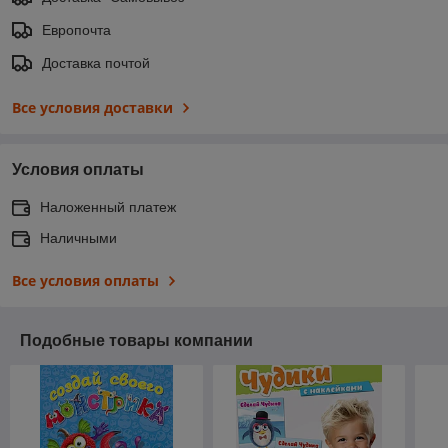
Европочта
Доставка почтой
Все условия доставки
Условия оплаты
Наложенный платеж
Наличными
Все условия оплаты
Подобные товары компании