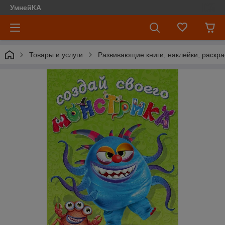
УмнейКА
Товары и услуги
Развивающие книги, наклейки, раскра