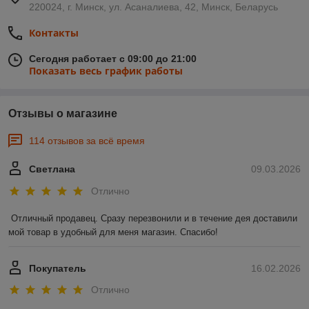
220024, г. Минск, ул. Асаналиева, 42, Минск, Беларусь
Контакты
Сегодня работает с 09:00 до 21:00
Показать весь график работы
Отзывы о магазине
114 отзывов за всё время
Светлана
09.03.2026
Отлично
Отличный продавец. Сразу перезвонили и в течение дея доставили 
мой товар в удобный для меня магазин. Спасибо!
Покупатель
16.02.2026
Отлично