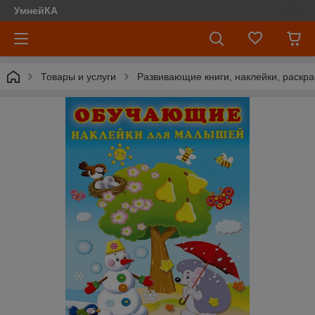
УмнейКА
Товары и услуги
Развивающие книги, наклейки, раскра