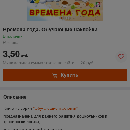
Времена года. Обучающие наклейки
В наличии
Розница
3,50
руб.
Минимальная сумма заказа на сайте — 20 руб.
Купить
Описание
Книга из серии
"Обучающие наклейки"
предназначена для раннего развития дошкольников и
тренировки логики,
мышления и мелкой моторики.