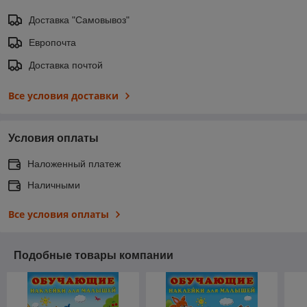
Доставка "Самовывоз"
Европочта
Доставка почтой
Все условия доставки
Условия оплаты
Наложенный платеж
Наличными
Все условия оплаты
Подобные товары компании