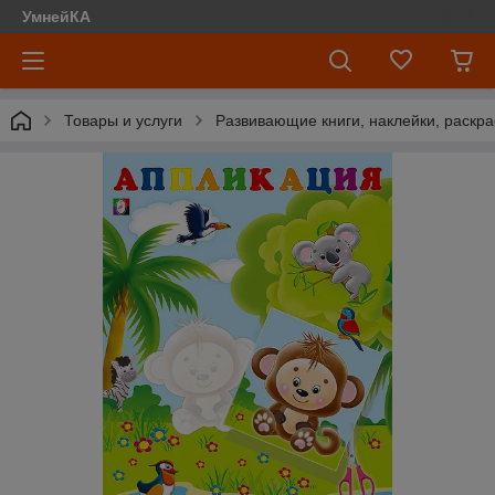
УмнейКА
Товары и услуги
Развивающие книги, наклейки, раскра