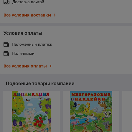
Доставка почтой
Все условия доставки
Условия оплаты
Наложенный платеж
Наличными
Все условия оплаты
Подобные товары компании