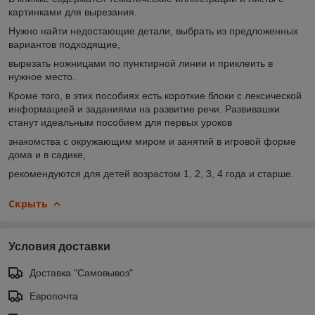
картинками для вырезания.
Нужно найти недостающие детали, выбрать из предложенных
вариантов подходящие,
вырезать ножницами по пунктирной линии и приклеить в
нужное место.
Кроме того, в этих пособиях есть короткие блоки с лексической
информацией и заданиями на развитие речи. Развивашки
станут идеальным пособием для первых уроков
знакомства с окружающим миром и занятий в игровой форме
дома и в садике,
рекомендуются для детей возрастом 1, 2, 3, 4 года и старше.
Скрыть
Условия доставки
Доставка "Самовывоз"
Европочта