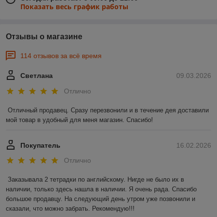
Показать весь график работы
Отзывы о магазине
114 отзывов за всё время
Светлана
09.03.2026
Отлично
Отличный продавец. Сразу перезвонили и в течение дея доставили 
мой товар в удобный для меня магазин. Спасибо!
Покупатель
16.02.2026
Отлично
Заказывала 2 тетрадки по английскому. Нигде не было их в 
наличии, только здесь нашла в наличии. Я очень рада. Спасибо 
большое продавцу. На следующий день утром уже позвонили и 
сказали, что можно забрать. Рекомендую!!!