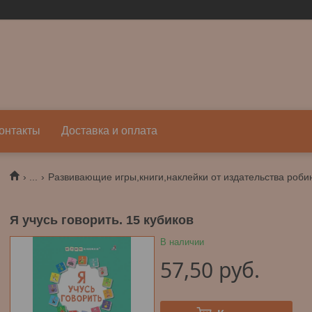
онтакты
Доставка и оплата
...
Развивающие игры,книги,наклейки от издательства роби
Я учусь говорить. 15 кубиков
В наличии
57,50
руб.