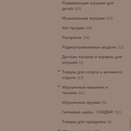
Развивающие игрушки для
детей
20
Музыкальные игрушки
24
Хит продаж
18
Раскраски
39
Радиоуправляемые модели
12
Детские палатки и корзины для
игрушек
2
Товары для спорта и активного
отдыха
13
Игрушечные машинки и
техника
61
Игрушечное оружие
8
Гелиевые шары - СКИДКА!
52
Товары для праздника
4