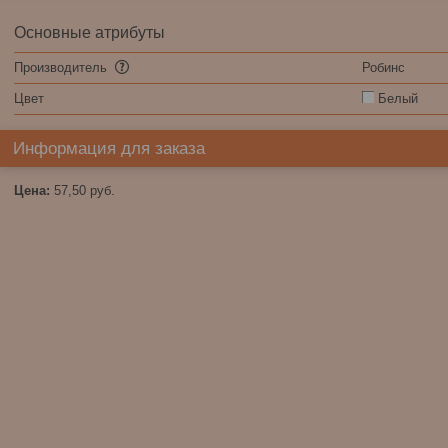
Основные атрибуты
Производитель
Робинс
Цвет
Белый
Информация для заказа
Цена:
57,50
руб.