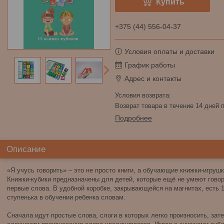
Купить
+375 (44) 556-04-37
Условия оплаты и доставки
График работы
Адрес и контакты
возврат товара в течение 14 дней
Подробнее
Описание
«Я учусь говорить» – это не просто книги, а обучающие книжки-игруш
Книжки-кубики предназначены для детей, которые ещё не умеют говор
первые слова. В удобной коробке, закрывающейся на магнитах, есть 1
ступенька в обучении ребенка словам.
Сначала идут простые слова, слоги в которых легко произносить, зате