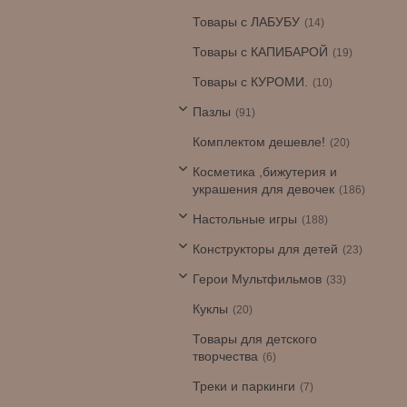
Товары с ЛАБУБУ
14
Товары с КАПИБАРОЙ
19
Товары с КУРОМИ.
10
Пазлы
91
Комплектом дешевле!
20
Косметика ,бижутерия и
украшения для девочек
186
Настольные игры
188
Конструкторы для детей
23
Герои Мультфильмов
33
Куклы
20
Товары для детского
творчества
6
Треки и паркинги
7