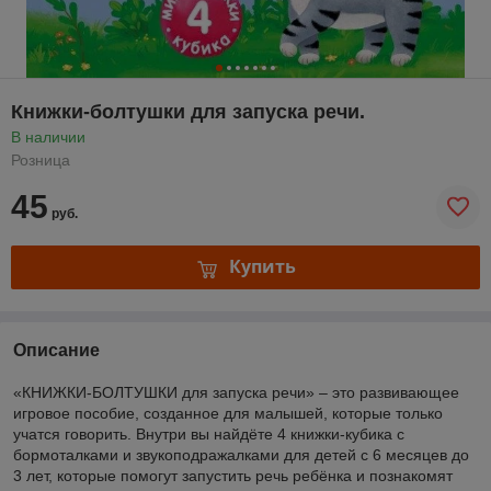
Книжки-болтушки для запуска речи.
В наличии
Розница
45
руб.
Купить
Описание
«КНИЖКИ-БОЛТУШКИ для запуска речи» – это развивающее
игровое пособие, созданное для малышей, которые только
учатся говорить. Внутри вы найдёте 4 книжки-кубика с
бормоталками и звукоподражалками для детей с 6 месяцев до
3 лет, которые помогут запустить речь ребёнка и познакомят