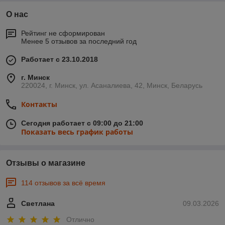
О нас
Рейтинг не сформирован
Менее 5 отзывов за последний год
Работает с 23.10.2018
г. Минск
220024, г. Минск, ул. Асаналиева, 42, Минск, Беларусь
Контакты
Сегодня работает с 09:00 до 21:00
Показать весь график работы
Отзывы о магазине
114 отзывов за всё время
Светлана
09.03.2026
Отлично