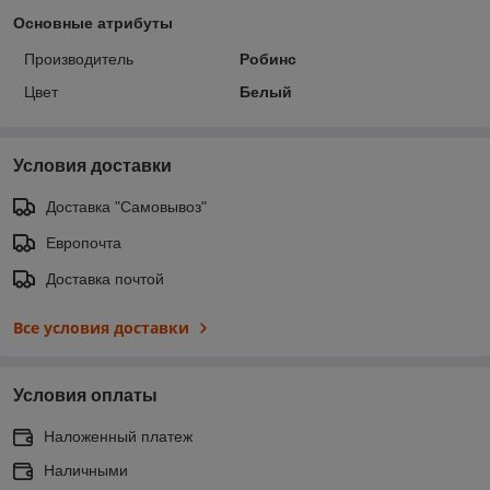
Основные атрибуты
Производитель
Робинс
Цвет
Белый
Условия доставки
Доставка "Самовывоз"
Европочта
Доставка почтой
Все условия доставки
Условия оплаты
Наложенный платеж
Наличными