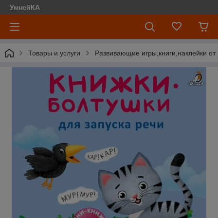
УмнейКА
Товары и услуги
Развивающие игры,книги,наклейки от 