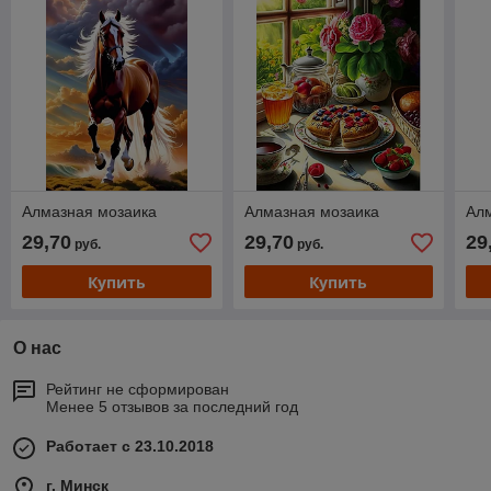
Алмазная мозаика
Алмазная мозаика
Ал
29,70
29,70
29
руб.
руб.
Купить
Купить
О нас
Рейтинг не сформирован
Менее 5 отзывов за последний год
Работает с 23.10.2018
г. Минск