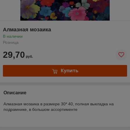
Алмазная мозаика
В наличии
Розница
29,70
руб.
Купить
Описание
Алмазная мозаика в размере 30* 40, полная выкладка на
подрамнике, в большом ассортименте