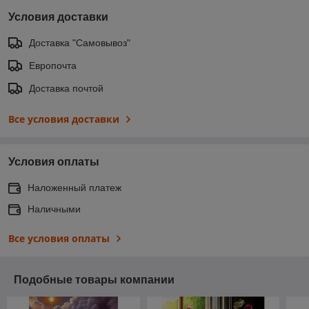
Условия доставки
Доставка "Самовывоз"
Европочта
Доставка почтой
Все условия доставки
Условия оплаты
Наложенный платеж
Наличными
Все условия оплаты
Подобные товары компании