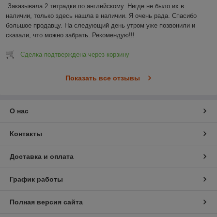
Заказывала 2 тетрадки по английскому. Нигде не было их в 
наличии, только здесь нашла в наличии. Я очень рада. Спасибо 
большое продавцу. На следующий день утром уже позвонили и 
сказали, что можно забрать. Рекомендую!!!
Сделка подтверждена через корзину
Показать все отзывы
О нас
Контакты
Доставка и оплата
График работы
Полная версия сайта