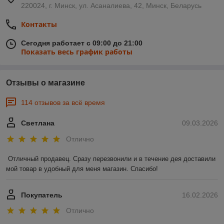
220024, г. Минск, ул. Асаналиева, 42, Минск, Беларусь
Контакты
Сегодня работает с 09:00 до 21:00
Показать весь график работы
Отзывы о магазине
114 отзывов за всё время
Светлана
09.03.2026
Отлично
Отличный продавец. Сразу перезвонили и в течение дея доставили 
мой товар в удобный для меня магазин. Спасибо!
Покупатель
16.02.2026
Отлично