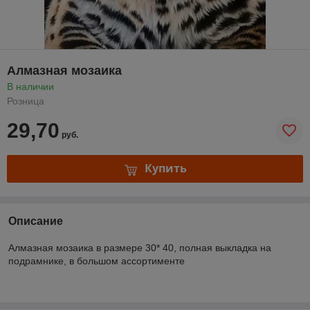
Алмазная мозаика
В наличии
Розница
29,70
руб.
Купить
Описание
Алмазная мозаика в размере 30* 40, полная выкладка на
подрамнике, в большом ассортименте