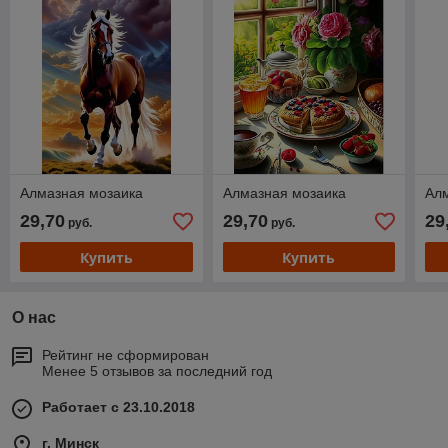
Алмазная мозаика
Алмазная мозаика
Ал
29,70
29,70
29
руб.
руб.
Купить
Купить
О нас
Рейтинг не сформирован
Менее 5 отзывов за последний год
Работает с 23.10.2018
г. Минск