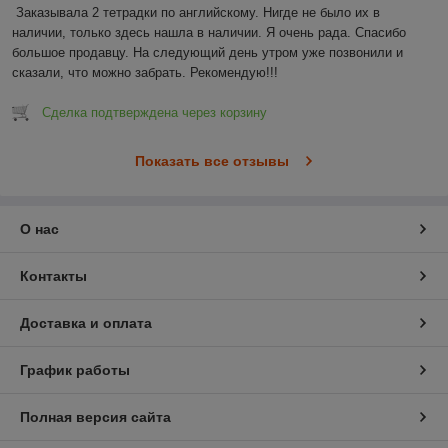
Заказывала 2 тетрадки по английскому. Нигде не было их в 
наличии, только здесь нашла в наличии. Я очень рада. Спасибо 
большое продавцу. На следующий день утром уже позвонили и 
сказали, что можно забрать. Рекомендую!!!
Сделка подтверждена через корзину
Показать все отзывы
О нас
Контакты
Доставка и оплата
График работы
Полная версия сайта