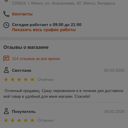
220024, г. Минск, ул. Асаналиева, 42, Минск, Беларусь
Контакты
Сегодня работает с 09:00 до 21:00
Показать весь график работы
Отзывы о магазине
114 отзывов за всё время
Светлана
09.03.2026
Отлично
Отличный продавец. Сразу перезвонили и в течение дея доставили 
мой товар в удобный для меня магазин. Спасибо!
Покупатель
16.02.2026
Отлично