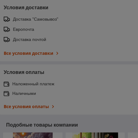
Условия доставки
Доставка "Самовывоз"
Европочта
Доставка почтой
Все условия доставки
Условия оплаты
Наложенный платеж
Наличными
Все условия оплаты
Подобные товары компании