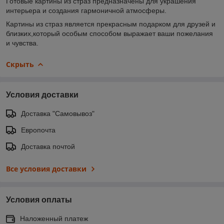
Готовые картины из страз предназначены для украшения
интерьера и создания гармоничной атмосферы.
Картины из страз является прекрасным подарком для друзей и
близких,который особым способом выражает ваши пожелания
и чувства.
Скрыть
Условия доставки
Доставка "Самовывоз"
Европочта
Доставка почтой
Все условия доставки
Условия оплаты
Наложенный платеж