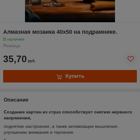
Алмазная мозаика 40х50 на подрамнике.
В наличии
Розница
35,70
руб.
Купить
Описание
Создание картин из страз способствует снятию нервного
напряжения,
поднятию настроения, а также активизации мышления,
улучшению внимания и терпения.