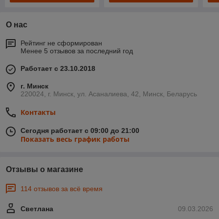
О нас
Рейтинг не сформирован
Менее 5 отзывов за последний год
Работает с 23.10.2018
г. Минск
220024, г. Минск, ул. Асаналиева, 42, Минск, Беларусь
Контакты
Сегодня работает с 09:00 до 21:00
Показать весь график работы
Отзывы о магазине
114 отзывов за всё время
Светлана
09.03.2026