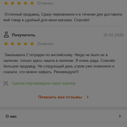
Отлично
Отличный продавец. Сразу перезвонили и в течение дея доставили 
мой товар в удобный для меня магазин. Спасибо!
Покупатель
16.02.2026
Отлично
Заказывала 2 тетрадки по английскому. Нигде не было их в 
наличии, только здесь нашла в наличии. Я очень рада. Спасибо 
большое продавцу. На следующий день утром уже позвонили и 
сказали, что можно забрать. Рекомендую!!!
Сделка подтверждена через корзину
Показать все отзывы
О нас