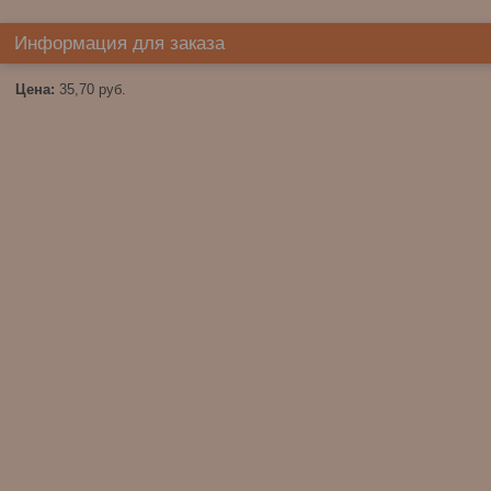
Информация для заказа
Цена:
35,70
руб.