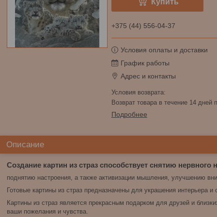
Купить
+375 (44) 556-04-37
Условия оплаты и доставки
График работы
Адрес и контакты
возврат товара в течение 14 дней
Подробнее
Описание
Создание картин из страз способствует снятию нервного 
поднятию настроения, а также активизации мышления, улучшению вни
Готовые картины из страз предназначены для украшения интерьера и
Картины из страз является прекрасным подарком для друзей и близк
ваши пожелания и чувства.