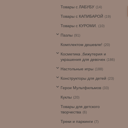
Товары с ЛАБУБУ
14
Товары с КАПИБАРОЙ
19
Товары с КУРОМИ.
10
Пазлы
91
Комплектом дешевле!
20
Косметика ,бижутерия и
украшения для девочек
186
Настольные игры
188
Конструкторы для детей
23
Герои Мультфильмов
33
Куклы
20
Товары для детского
творчества
6
Треки и паркинги
7