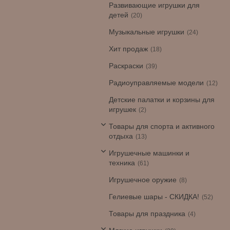
Развивающие игрушки для
детей
20
Музыкальные игрушки
24
Хит продаж
18
Раскраски
39
Радиоуправляемые модели
12
Детские палатки и корзины для
игрушек
2
Товары для спорта и активного
отдыха
13
Игрушечные машинки и
техника
61
Игрушечное оружие
8
Гелиевые шары - СКИДКА!
52
Товары для праздника
4