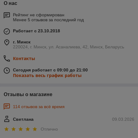
О нас
Рейтинг не сформирован
Менее 5 отзывов за последний год
Работает с 23.10.2018
г. Минск
220024, г. Минск, ул. Асаналиева, 42, Минск, Беларусь
Контакты
Сегодня работает с 09:00 до 21:00
Показать весь график работы
Отзывы о магазине
114 отзывов за всё время
Светлана
09.03.2026
Отлично