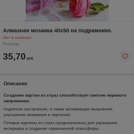
Алмазная мозаика 40х50 на подрамнике.
Нет в наличии
Розница
35,70
руб.
Описание
Создание картин из страз способствует снятию нервного
напряжения,
поднятию настроения, а также активизации мышления,
улучшению внимания и терпения.
Готовые картины из страз предназначены для украшения
интерьера и создания гармоничной атмосферы.