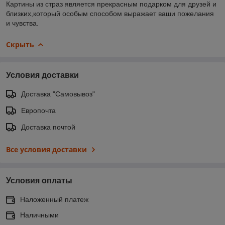
Картины из страз является прекрасным подарком для друзей и
близких,который особым способом выражает ваши пожелания
и чувства.
Скрыть
Условия доставки
Доставка "Самовывоз"
Европочта
Доставка почтой
Все условия доставки
Условия оплаты
Наложенный платеж
Наличными