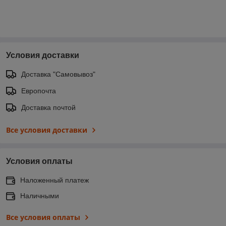
Условия доставки
Доставка "Самовывоз"
Европочта
Доставка почтой
Все условия доставки
Условия оплаты
Наложенный платеж
Наличными
Все условия оплаты