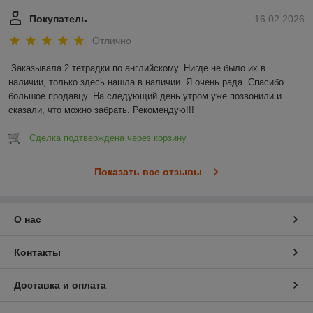
Покупатель
16.02.2026
Отлично
Заказывала 2 тетрадки по английскому. Нигде не было их в 
наличии, только здесь нашла в наличии. Я очень рада. Спасибо 
большое продавцу. На следующий день утром уже позвонили и 
сказали, что можно забрать. Рекомендую!!!
Сделка подтверждена через корзину
Показать все отзывы
О нас
Контакты
Доставка и оплата