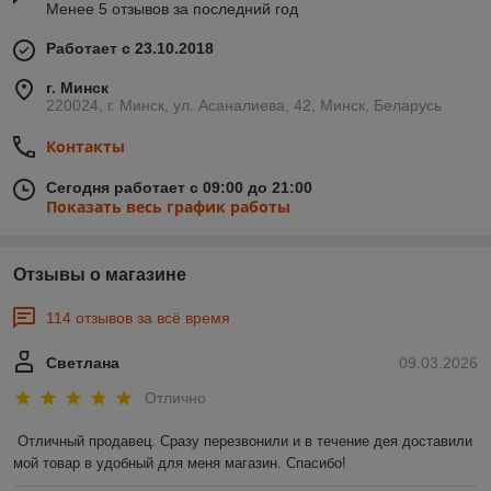
Менее 5 отзывов за последний год
Работает с 23.10.2018
г. Минск
220024, г. Минск, ул. Асаналиева, 42, Минск, Беларусь
Контакты
Сегодня работает с 09:00 до 21:00
Показать весь график работы
Отзывы о магазине
114 отзывов за всё время
Светлана
09.03.2026
Отлично
Отличный продавец. Сразу перезвонили и в течение дея доставили 
мой товар в удобный для меня магазин. Спасибо!