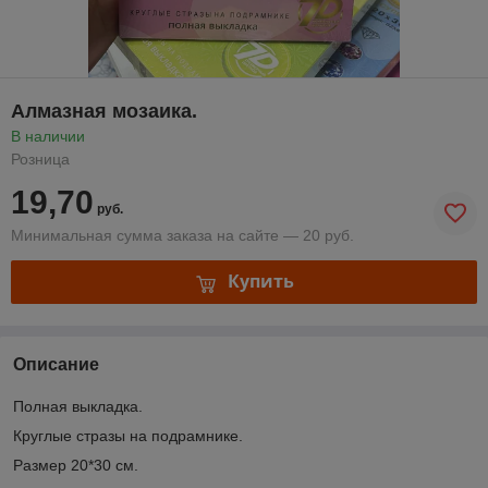
Алмазная мозаика.
В наличии
Розница
19,70
руб.
Минимальная сумма заказа на сайте — 20 руб.
Купить
Описание
Полная выкладка.
Круглые стразы на подрамнике.
Размер 20*30 см.